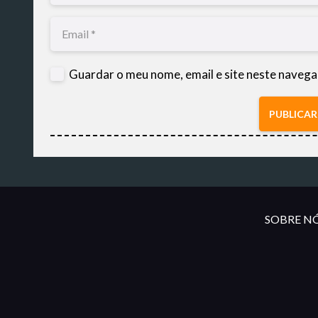
Guardar o meu nome, email e site neste navega
PUBLICA
SOBRE NÓ