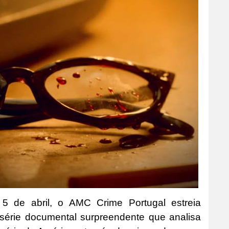
, 5 de abril, o AMC Crime Portugal estreia
a série documental surpreendente que analisa