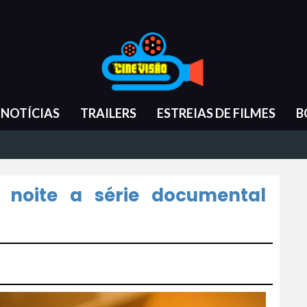
NOTÍCIAS
TRAILERS
ESTREIAS DE FILMES
B
 noite a série documental