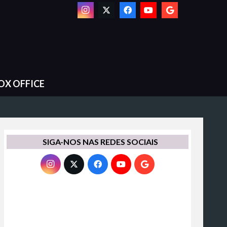
OX OFFICE
SIGA-NOS NAS REDES SOCIAIS