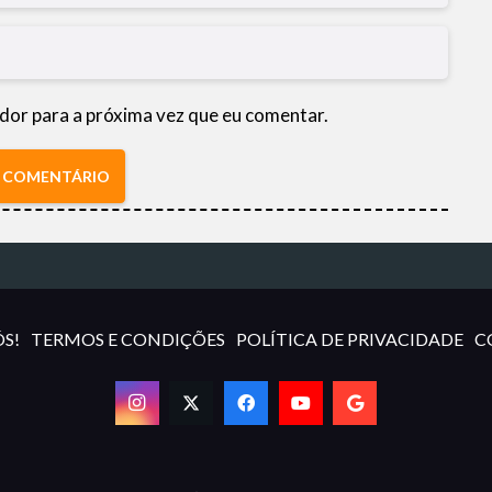
dor para a próxima vez que eu comentar.
R COMENTÁRIO
S!
TERMOS E CONDIÇÕES
POLÍTICA DE PRIVACIDADE
C