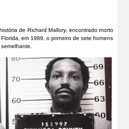
istória de Richard Mallory, encontrado morto
a Florida, em 1989, o primeiro de sete homens
 semelhante.