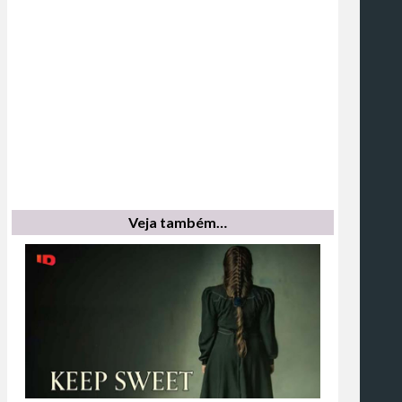
Veja também…