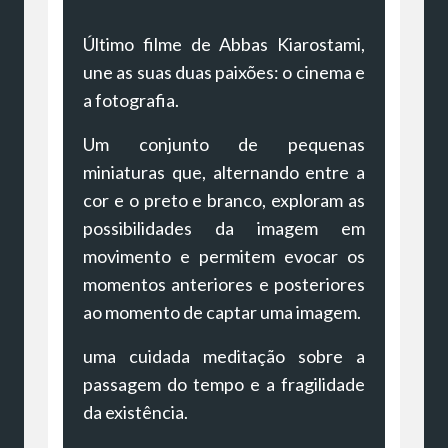
Último filme de Abbas Kiarostami,
une as suas duas paixões: o cinema e
a fotografia.
Um conjunto de pequenas
miniaturas que, alternando entre a
cor e o preto e branco, exploram as
possibilidades da imagem em
movimento e permitem evocar os
momentos anteriores e posteriores
ao momento de captar uma imagem.
uma cuidada meditação sobre a
passagem do tempo e a fragilidade
da existência.