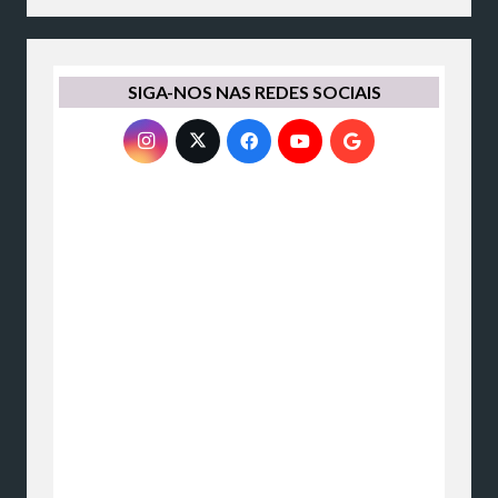
SIGA-NOS NAS REDES SOCIAIS