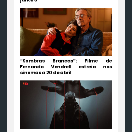
“Sombras Brancas”: Filme de
Fernando Vendrell estreia nos
cinemas a 20 de abril