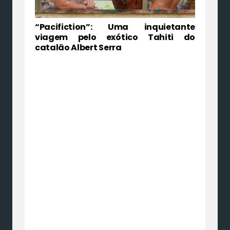
“Pacifiction”: Uma inquietante
viagem pelo exótico Tahiti do
catalão Albert Serra