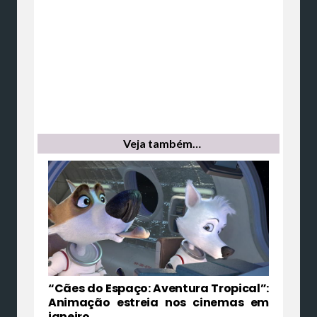
Veja também…
“Cães do Espaço: Aventura Tropical”:
Animação estreia nos cinemas em
janeiro