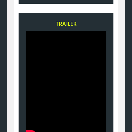
TRAILER