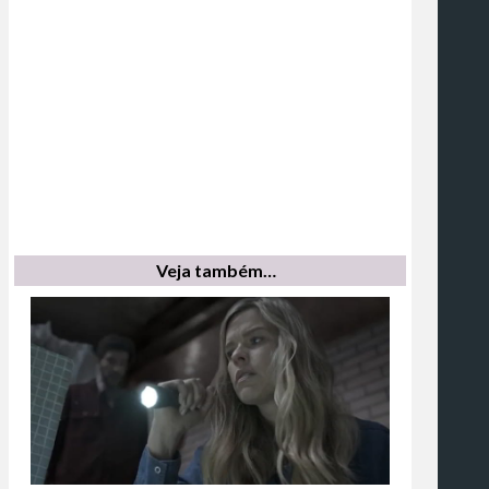
Veja também…