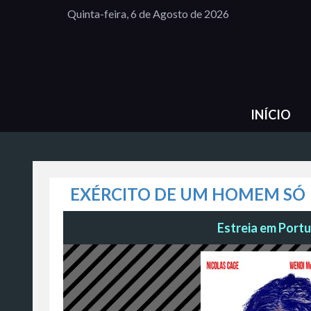
Quinta-feira, 6 de Agosto de 2026
INÍCIO
EXÉRCITO DE UM HOMEM SÓ
Estreia em Portu