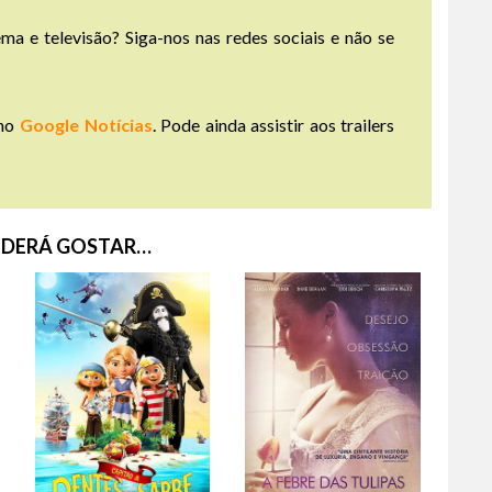
ma e televisão? Siga-nos nas redes sociais e não se
no
Google Notícias
. Pode ainda assistir aos trailers
DERÁ GOSTAR…