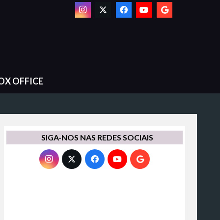
OX OFFICE
SIGA-NOS NAS REDES SOCIAIS