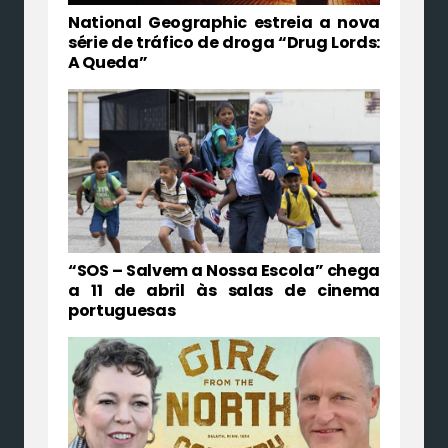
National Geographic estreia a nova
série de tráfico de droga “Drug Lords:
A Queda”
“SOS – Salvem a Nossa Escola” chega
a 11 de abril às salas de cinema
portuguesas