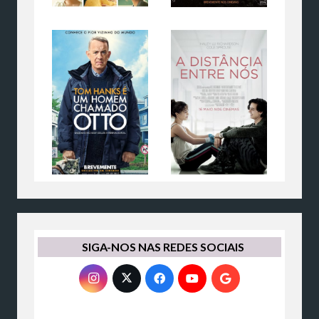
SIGA-NOS NAS REDES SOCIAIS