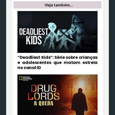
Veja também…
“Deadliest Kids”: Série sobre crianças
e adolescentes que matam estreia
no canal ID