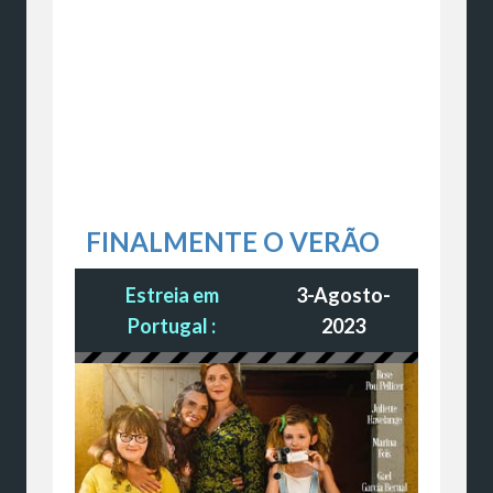
FINALMENTE O VERÃO
Estreia em
3-Agosto-
Portugal :
2023