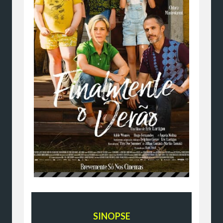
SINOPSE