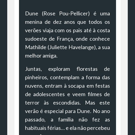
Dune (Rose Pou-Pellicer) é uma
menina de dez anos que todos os
verões viaja com os pais até à costa
sudoeste de França, onde conhece
Mathilde (Juliette Havelange), a sua
melhor amiga.
Juntas, exploram florestas de
pinheiros, contemplam a forma das
nuvens, entram à socapa em festas
de adolescentes e veem filmes de
terror às escondidas. Mas este
verão é especial para Dune. No ano
passado, a família não fez as
habituais férias… e ela não percebeu