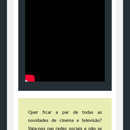
Quer ficar a par de todas as
novidades de cinema e televisão?
Siga-nos nas redes sociais e não se