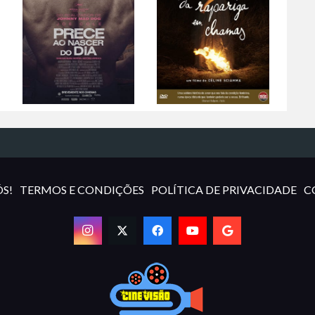
S!
TERMOS E CONDIÇÕES
POLÍTICA DE PRIVACIDADE
C