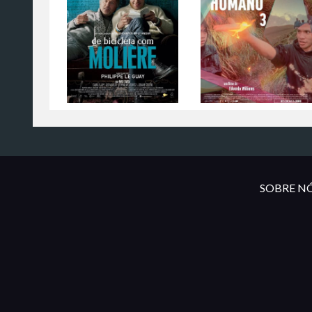
SOBRE NÓ