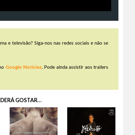
ma e televisão? Siga-nos nas redes sociais e não se
no
Google Notícias
. Pode ainda assistir aos trailers
DERÁ GOSTAR…