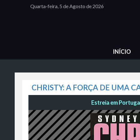
Quarta-feira, 5 de Agosto de 2026
INÍCIO
CHRISTY: A FORÇA DE UMA 
Estreia em Portugal