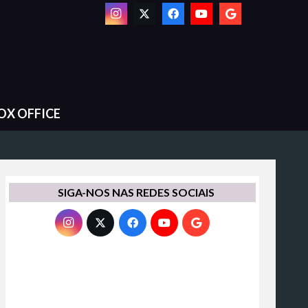
OX OFFICE
SIGA-NOS NAS REDES SOCIAIS