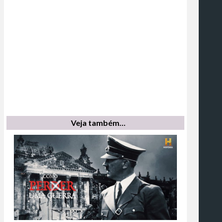
Veja também…