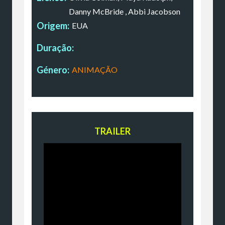
Danny McBride , Abbi Jacobson
Origem:
EUA
Duração:
Género:
ANIMAÇÃO
TRAILER