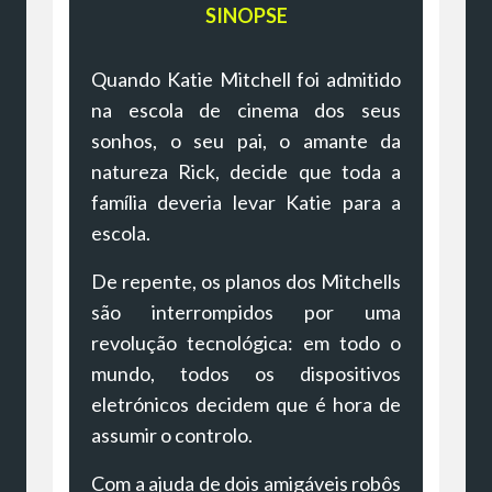
SINOPSE
Quando Katie Mitchell foi admitido
na escola de cinema dos seus
sonhos, o seu pai, o amante da
natureza Rick, decide que toda a
família deveria levar Katie para a
escola.
De repente, os planos dos Mitchells
são interrompidos por uma
revolução tecnológica: em todo o
mundo, todos os dispositivos
eletrónicos decidem que é hora de
assumir o controlo.
Com a ajuda de dois amigáveis robôs