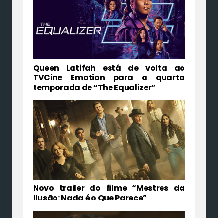
Queen Latifah está de volta ao
TVCine Emotion para a quarta
temporada de “The Equalizer”
Novo trailer do filme “Mestres da
Ilusão: Nada é o Que Parece”