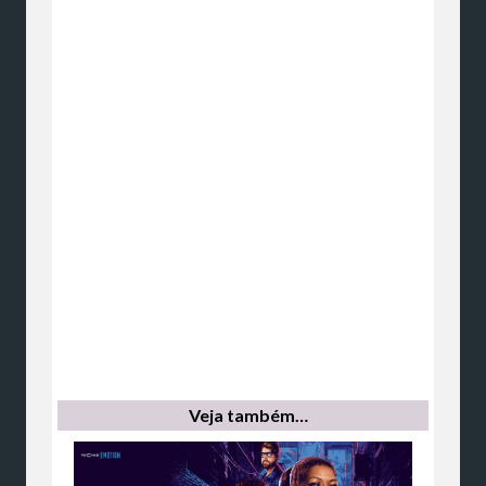
Veja também…