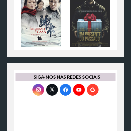
SIGA-NOS NAS REDES SOCIAIS