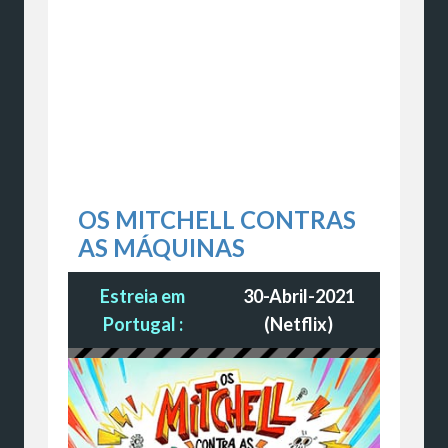
OS MITCHELL CONTRAS
AS MÁQUINAS
Estreia em
30-Abril-2021
Portugal :
(Netflix)