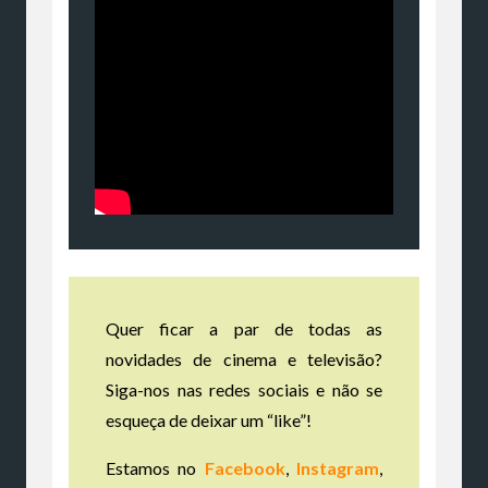
Quer ficar a par de todas as
novidades de cinema e televisão?
Siga-nos nas redes sociais e não se
esqueça de deixar um “like”!
Estamos no
Facebook
,
Instagram
,