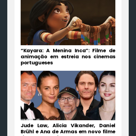
“Kayara: A Menina Inca”: Filme de
animação em estreia nos cinemas
portugueses
Jude Law, Alicia Vikander, Daniel
Brühl e Ana de Armas em novo filme