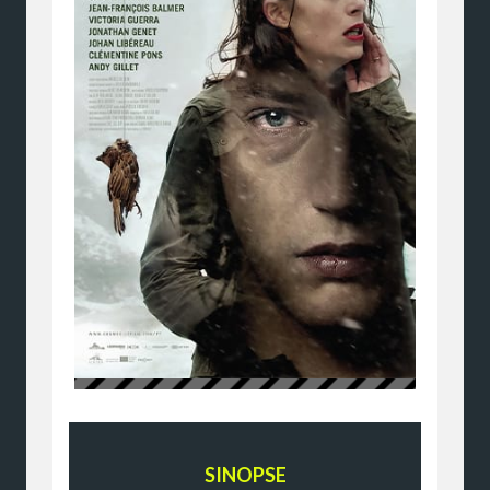
SINOPSE