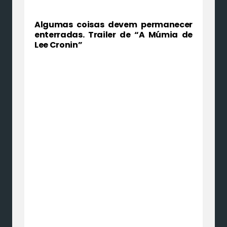
Algumas coisas devem permanecer
enterradas. Trailer de “A Múmia de
Lee Cronin”