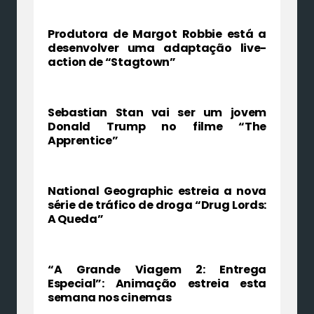
Produtora de Margot Robbie está a
desenvolver uma adaptação live-
action de “Stagtown”
Sebastian Stan vai ser um jovem
Donald Trump no filme “The
Apprentice”
National Geographic estreia a nova
série de tráfico de droga “Drug Lords:
A Queda”
“A Grande Viagem 2: Entrega
Especial”: Animação estreia esta
semana nos cinemas