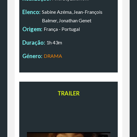
Elenco:
Sabine Azéma, Jean-François
Balmer, Jonathan Genet
Origem:
França - Portugal
Duração:
1h 43m
Género:
DRAMA
TRAILER