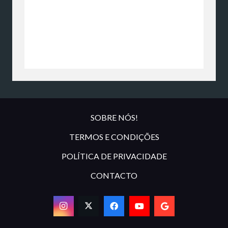
SOBRE NÓS!
TERMOS E CONDIÇÕES
POLÍTICA DE PRIVACIDADE
CONTACTO