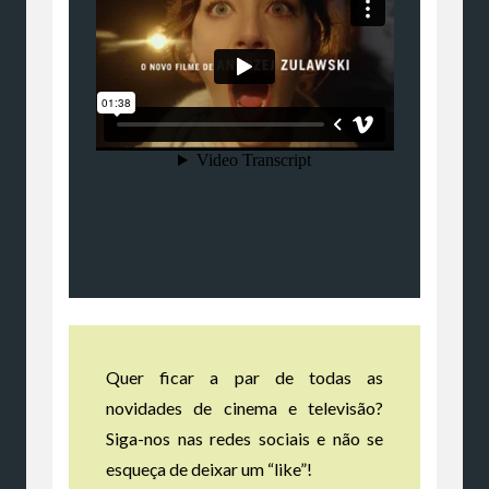
Quer ficar a par de todas as
novidades de cinema e televisão?
Siga-nos nas redes sociais e não se
esqueça de deixar um “like”!