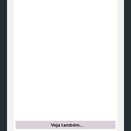
Veja também…