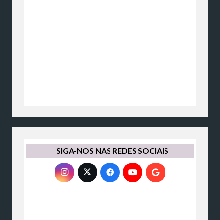
SIGA-NOS NAS REDES SOCIAIS