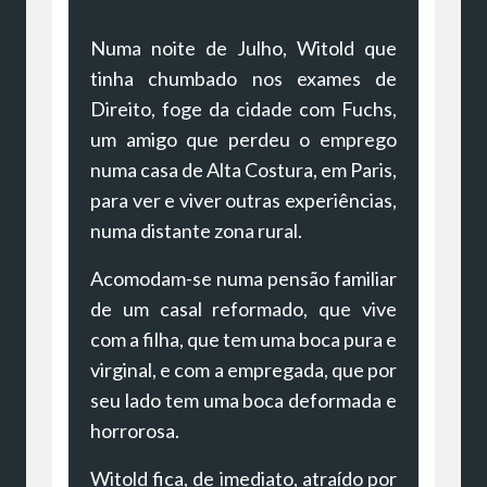
Numa noite de Julho, Witold que
tinha chumbado nos exames de
Direito, foge da cidade com Fuchs,
um amigo que perdeu o emprego
numa casa de Alta Costura, em Paris,
para ver e viver outras experiências,
numa distante zona rural.
Acomodam-se numa pensão familiar
de um casal reformado, que vive
com a filha, que tem uma boca pura e
virginal, e com a empregada, que por
seu lado tem uma boca deformada e
horrorosa.
Witold fica, de imediato, atraído por