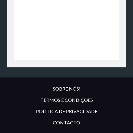
SOBRE NÓS!
TERMOS E CONDIÇÕES
POLÍTICA DE PRIVACIDADE
CONTACTO