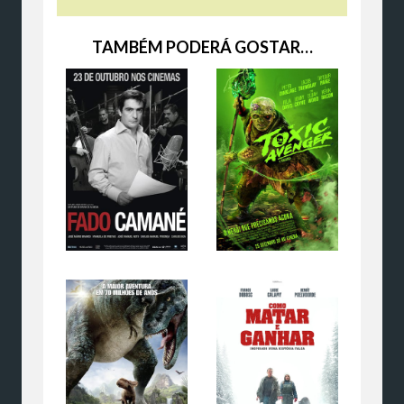
TAMBÉM PODERÁ GOSTAR…