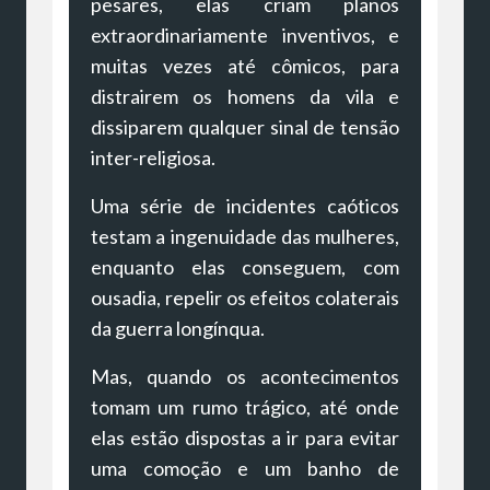
pesares, elas criam planos
extraordinariamente inventivos, e
muitas vezes até cômicos, para
distrairem os homens da vila e
dissiparem qualquer sinal de tensão
inter-religiosa.
Uma série de incidentes caóticos
testam a ingenuidade das mulheres,
enquanto elas conseguem, com
ousadia, repelir os efeitos colaterais
da guerra longínqua.
Mas, quando os acontecimentos
tomam um rumo trágico, até onde
elas estão dispostas a ir para evitar
uma comoção e um banho de