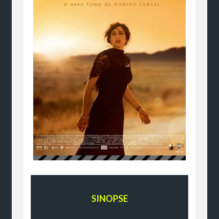
SINOPSE