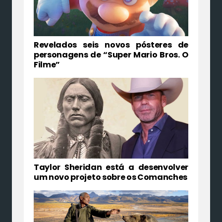
Revelados seis novos pósteres de
personagens de “Super Mario Bros. O
Filme”
Taylor Sheridan está a desenvolver
um novo projeto sobre os Comanches