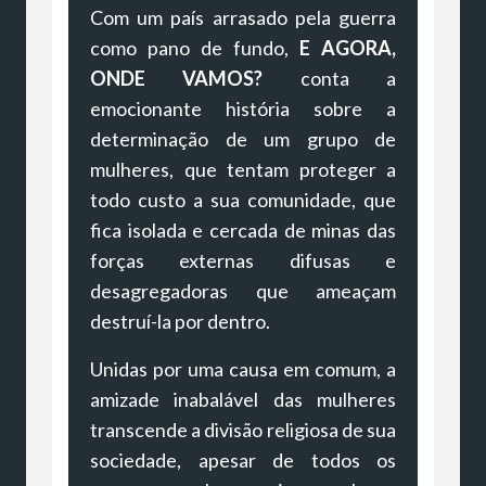
Com um país arrasado pela guerra
como pano de fundo,
E AGORA,
ONDE VAMOS?
conta a
emocionante história sobre a
determinação de um grupo de
mulheres, que tentam proteger a
todo custo a sua comunidade, que
fica isolada e cercada de minas das
forças externas difusas e
desagregadoras que ameaçam
destruí-la por dentro.
Unidas por uma causa em comum, a
amizade inabalável das mulheres
transcende a divisão religiosa de sua
sociedade, apesar de todos os