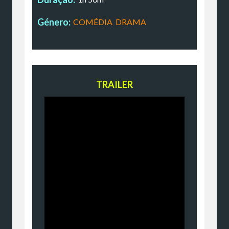
Género:
COMÉDIA
,
DRAMA
TRAILER