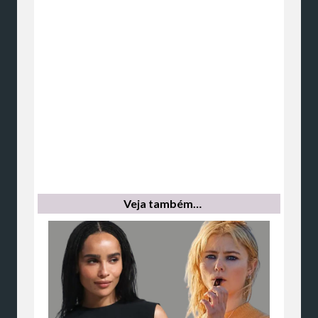
Veja também…