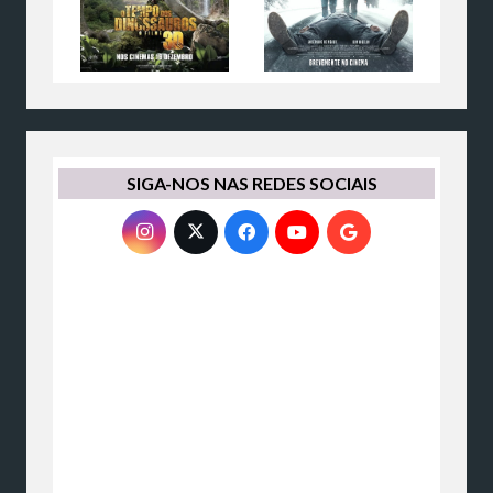
SIGA-NOS NAS REDES SOCIAIS