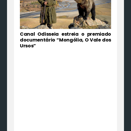
Canal Odisseia estreia o premiado
documentário “Mongólia, O Vale dos
Ursos”