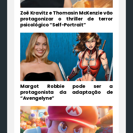
Zoë Kravitz e Thomasin McKenzie vão
protagonizar o thriller de terror
psicológico “Self-Portrait”
Margot Robbie pode ser a
protagonista da adaptação de
“Avengelyne”