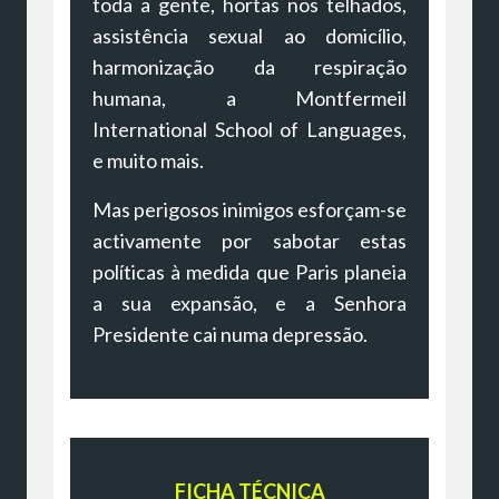
toda a gente, hortas nos telhados,
assistência sexual ao domicílio,
harmonização da respiração
humana, a Montfermeil
International School of Languages,
e muito mais.
Mas perigosos inimigos esforçam-se
activamente por sabotar estas
políticas à medida que Paris planeia
a sua expansão, e a Senhora
Presidente cai numa depressão.
FICHA TÉCNICA