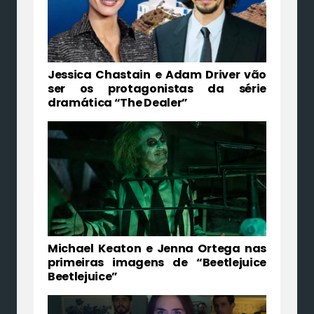
Jessica Chastain e Adam Driver vão
ser os protagonistas da série
dramática “The Dealer”
Michael Keaton e Jenna Ortega nas
primeiras imagens de “Beetlejuice
Beetlejuice”