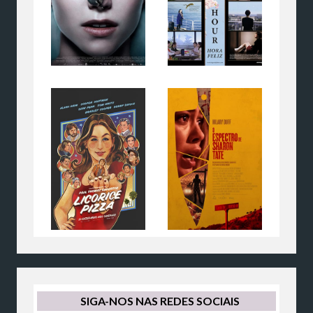
SIGA-NOS NAS REDES SOCIAIS