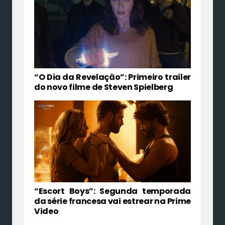
“O Dia da Revelação”: Primeiro trailer
do novo filme de Steven Spielberg
“Escort Boys”: Segunda temporada
da série francesa vai estrear na Prime
Video