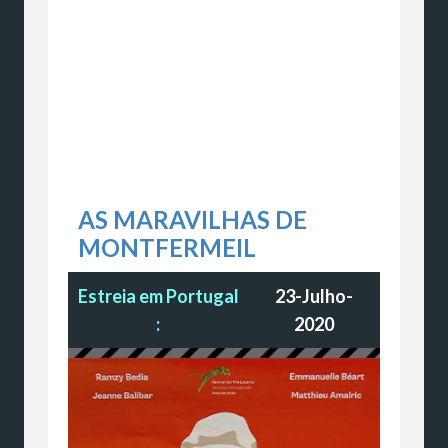
AS MARAVILHAS DE
MONTFERMEIL
Estreia em Portugal
23-Julho-
:
2020