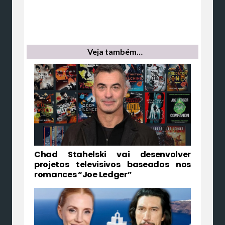
Veja também…
Chad Stahelski vai desenvolver
projetos televisivos baseados nos
romances “Joe Ledger”