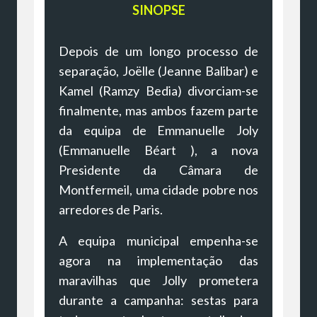
SINOPSE
Depois de um longo processo de
separação, Joëlle (Jeanne Balibar) e
Kamel (Ramzy Bedia) divorciam-se
finalmente, mas ambos fazem parte
da equipa de Emmanuelle Joly
(Emmanuelle Béart ), a nova
Presidente da Câmara de
Montfermeil, uma cidade pobre nos
arredores de Paris.
A equipa municipal empenha-se
agora na implementação das
maravilhas que Jolly prometera
durante a campanha: sestas para