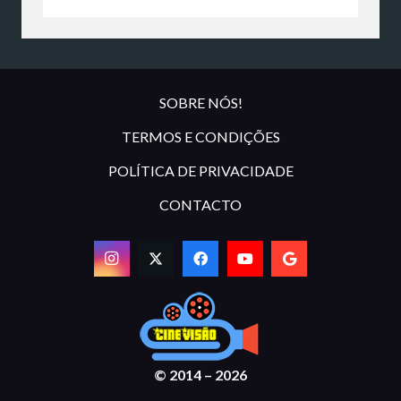
SOBRE NÓS!
TERMOS E CONDIÇÕES
POLÍTICA DE PRIVACIDADE
CONTACTO
© 2014 – 2026