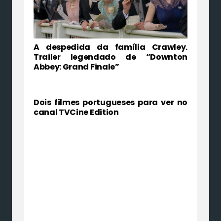
A despedida da família Crawley.
Trailer legendado de “Downton
Abbey: Grand Finale”
Dois filmes portugueses para ver no
canal TVCine Edition