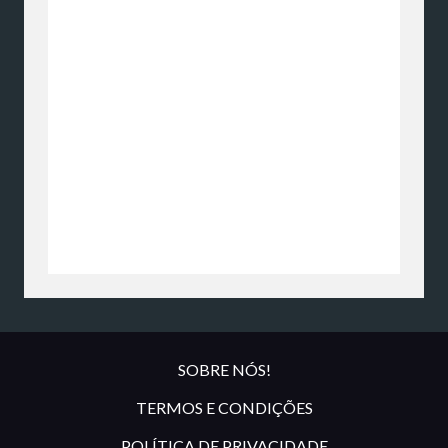
SOBRE NÓS!
TERMOS E CONDIÇÕES
POLÍTICA DE PRIVACIDADE