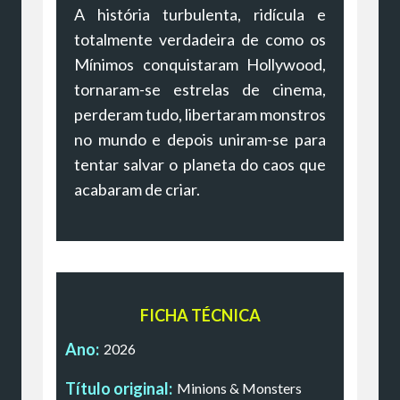
A história turbulenta, ridícula e
totalmente verdadeira de como os
Mínimos conquistaram Hollywood,
tornaram-se estrelas de cinema,
perderam tudo, libertaram monstros
no mundo e depois uniram-se para
tentar salvar o planeta do caos que
acabaram de criar.
FICHA TÉCNICA
Ano:
2026
Título original:
Minions & Monsters