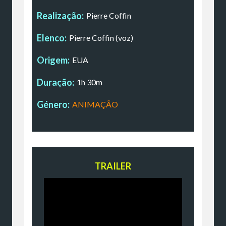
Realização:
Pierre Coffin
Elenco:
Pierre Coffin (voz)
Origem:
EUA
Duração:
1h 30m
Género:
ANIMAÇÃO
TRAILER