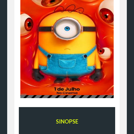
SINOPSE