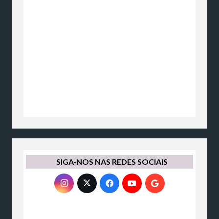
SIGA-NOS NAS REDES SOCIAIS