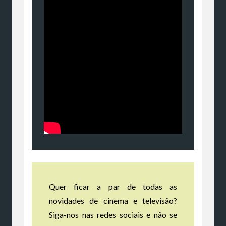
Quer ficar a par de todas as
novidades de cinema e televisão?
Siga-nos nas redes sociais e não se