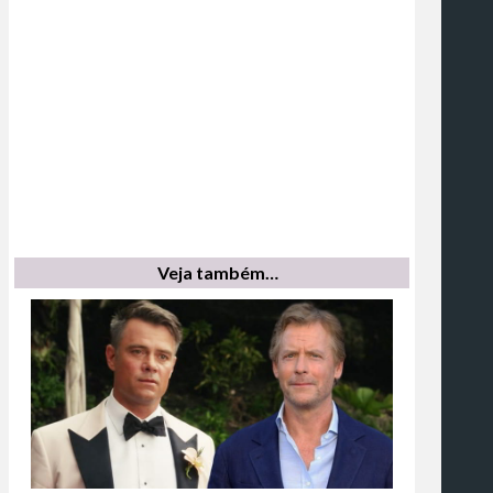
Veja também…