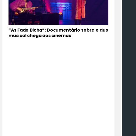
“As Fado Bicha”: Documentário sobre o duo
musical chega aos cinemas