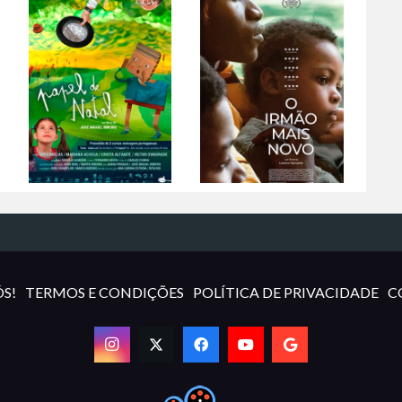
S!
TERMOS E CONDIÇÕES
POLÍTICA DE PRIVACIDADE
C