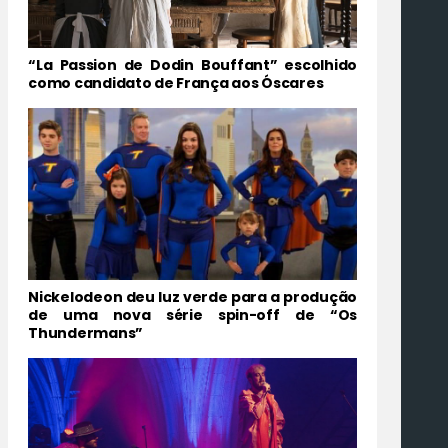
“La Passion de Dodin Bouffant” escolhido
como candidato de França aos Óscares
Nickelodeon deu luz verde para a produção
de uma nova série spin-off de “Os
Thundermans”