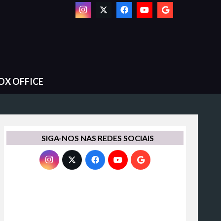
OX OFFICE
SIGA-NOS NAS REDES SOCIAIS