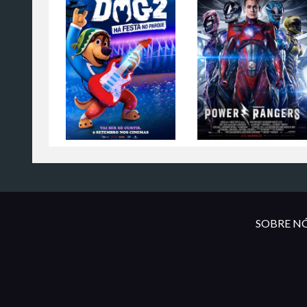
SOBRE NÓ