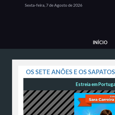
Sexta-feira, 7 de Agosto de 2026
INÍCIO
OS SETE ANÕES E OS SAPATO
Estreia em Portugal