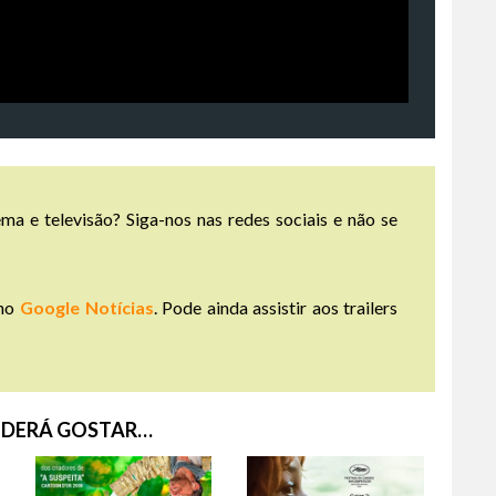
ma e televisão? Siga-nos nas redes sociais e não se
no
Google Notícias
. Pode ainda assistir aos trailers
DERÁ GOSTAR…