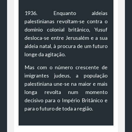
1936. Enquanto aldeias
palestinianas revoltam-se contra o
domínio colonial britânico, Yusuf
desloca-se entre Jerusalém e a sua
aldeia natal, à procura de um futuro
longe da agitação.
Mas com o número crescente de
imigrantes judeus, a população
palestiniana une-se na maior e mais
longa revolta num momento
decisivo para o Império Britânico e
para o futuro de toda a região.