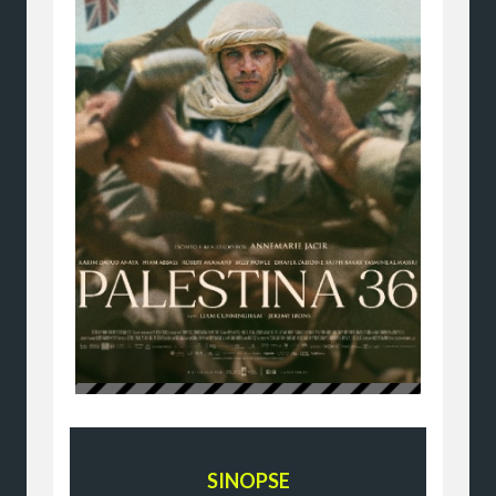
SINOPSE