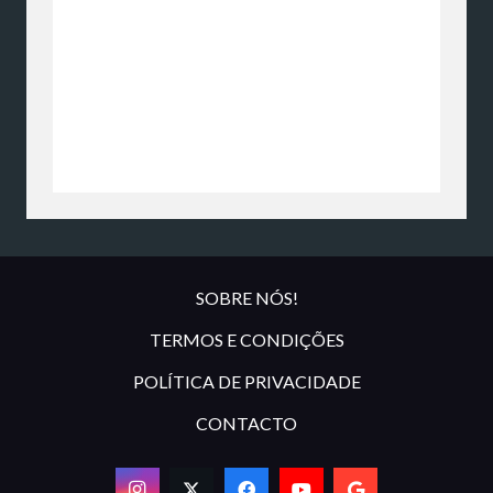
SOBRE NÓS!
TERMOS E CONDIÇÕES
POLÍTICA DE PRIVACIDADE
CONTACTO