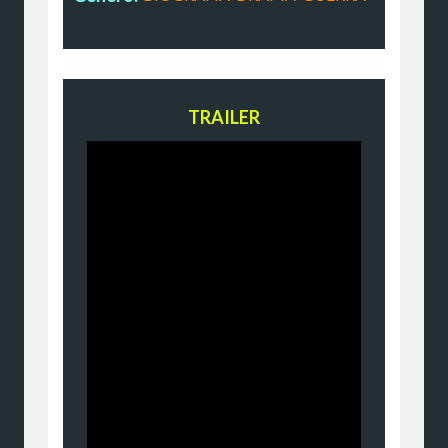
TRAILER