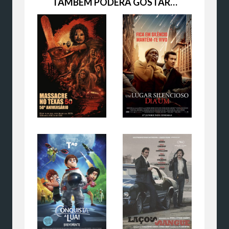
TAMBÉM PODERÁ GOSTAR…