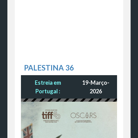
PALESTINA 36
Estreia em
19-Março-
Portugal :
2026