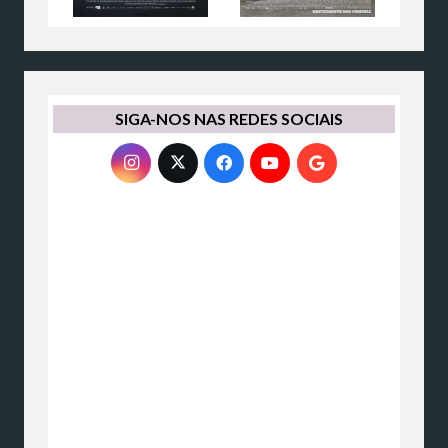
SIGA-NOS NAS REDES SOCIAIS