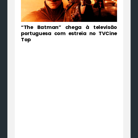
“The Batman” chega à televisão
portuguesa com estreia no TVCine
Top