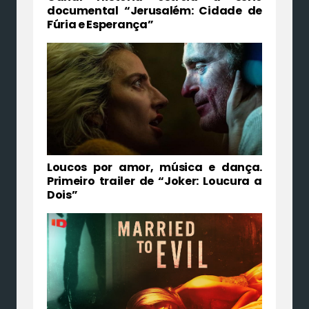
documental “Jerusalém: Cidade de
Fúria e Esperança”
Loucos por amor, música e dança.
Primeiro trailer de “Joker: Loucura a
Dois”