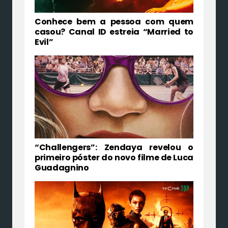
Conhece bem a pessoa com quem
casou? Canal ID estreia “Married to
Evil”
“Challengers”: Zendaya revelou o
primeiro póster do novo filme de Luca
Guadagnino