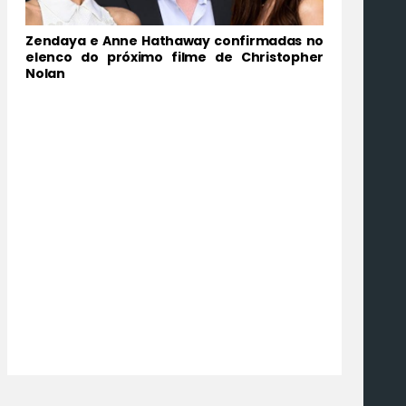
Zendaya e Anne Hathaway confirmadas no
elenco do próximo filme de Christopher
Nolan