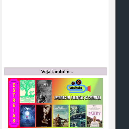
Veja também…