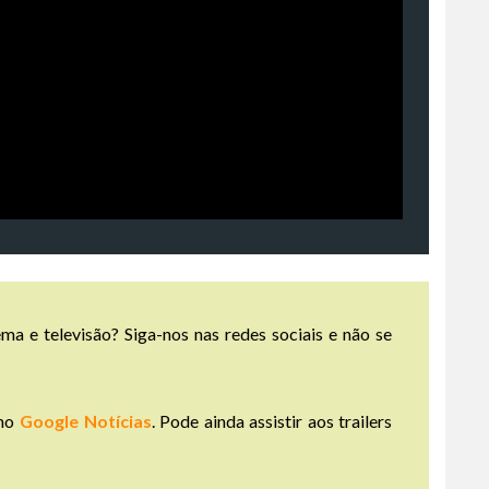
ma e televisão? Siga-nos nas redes sociais e não se
no
Google Notícias
. Pode ainda assistir aos trailers