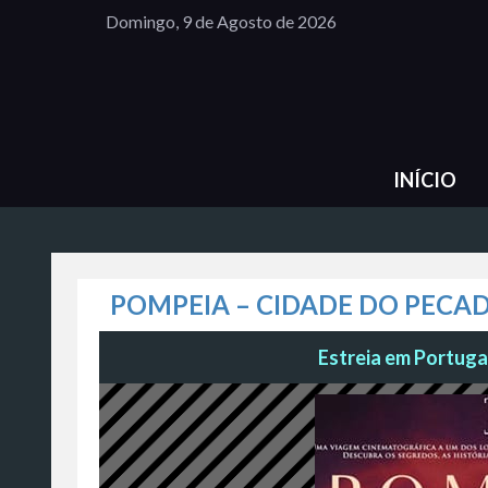
Domingo, 9 de Agosto de 2026
INÍCIO
POMPEIA – CIDADE DO PECA
Estreia em Portugal