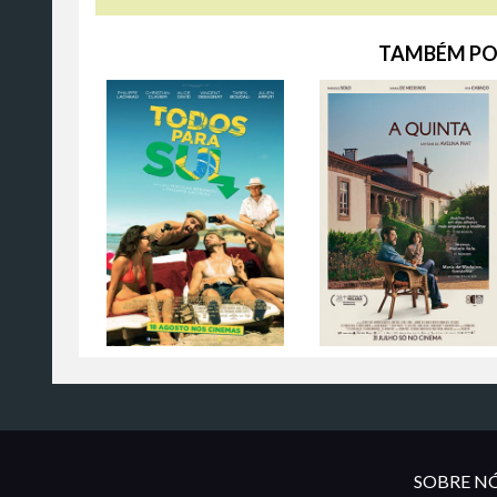
TAMBÉM PO
SOBRE NÓ