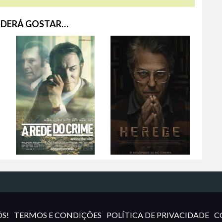
DERÁ GOSTAR…
S!
TERMOS E CONDIÇÕES
POLÍTICA DE PRIVACIDADE
C