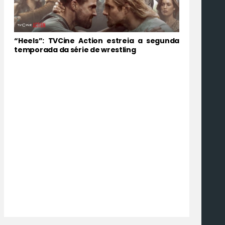
“Heels”: TVCine Action estreia a segunda
temporada da série de wrestling