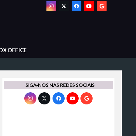
OX OFFICE
SIGA-NOS NAS REDES SOCIAIS