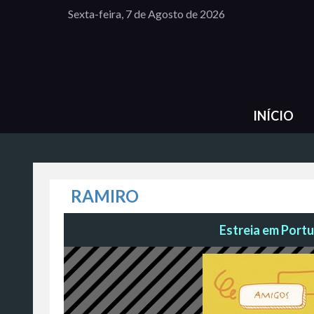
Sexta-feira, 7 de Agosto de 2026
INÍCIO
RAMIRO
Estreia em Portu