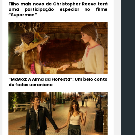
Filho mais novo de Christopher Reeve terá
uma participação especial no filme
“Superman”
“Mavka: A Alma da Floresta”: Um belo conto
de fadas ucraniano