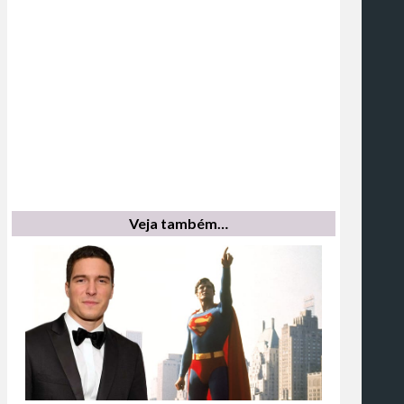
Veja também…