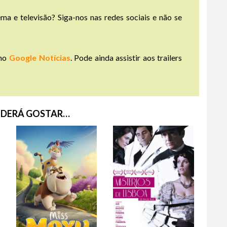
ma e televisão? Siga-nos nas redes sociais e não se
no
Google Notícias
. Pode ainda assistir aos trailers
DERÁ GOSTAR…