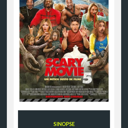
SINOPSE