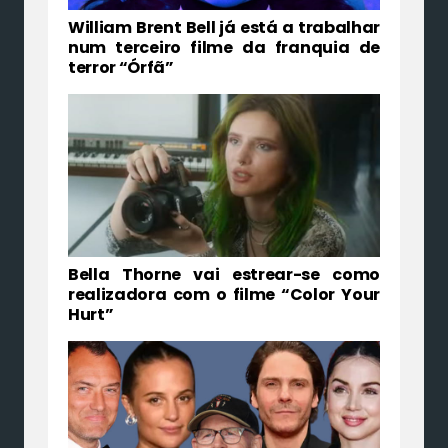
William Brent Bell já está a trabalhar
num terceiro filme da franquia de
terror “Órfã”
Bella Thorne vai estrear-se como
realizadora com o filme “Color Your
Hurt”