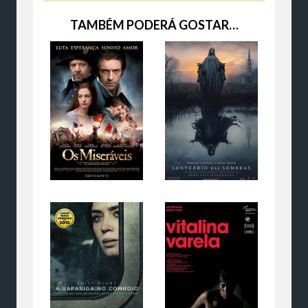
TAMBÉM PODERÁ GOSTAR…