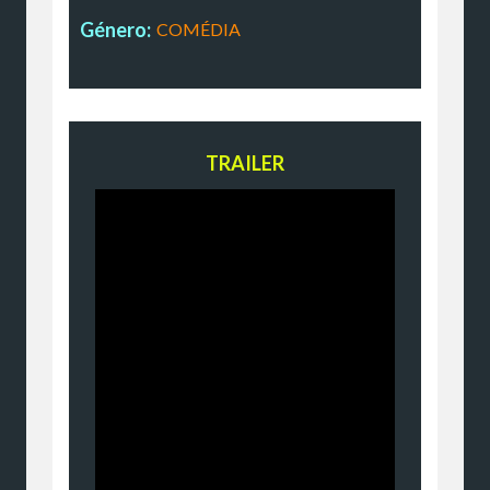
Género:
COMÉDIA
TRAILER