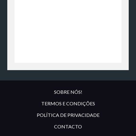
SOBRE NÓS!
TERMOS E CONDIÇÕES
POLÍTICA DE PRIVACIDADE
CONTACTO