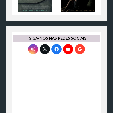
SIGA-NOS NAS REDES SOCIAIS