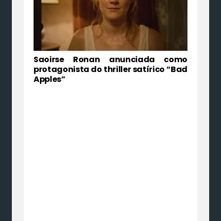
Saoirse Ronan anunciada como
protagonista do thriller satírico “Bad
Apples”