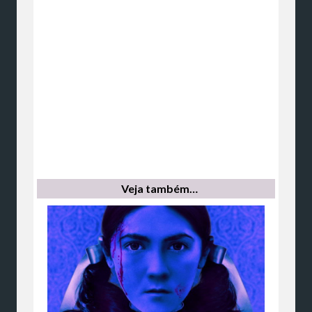
Veja também…