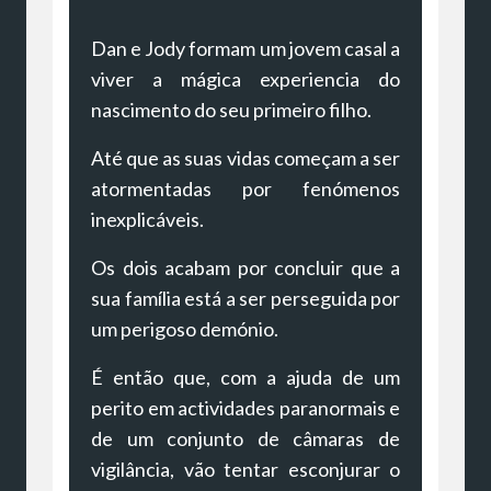
Dan e Jody formam um jovem casal a
viver a mágica experiencia do
nascimento do seu primeiro filho.
Até que as suas vidas começam a ser
atormentadas por fenómenos
inexplicáveis.
Os dois acabam por concluir que a
sua família está a ser perseguida por
um perigoso demónio.
É então que, com a ajuda de um
perito em actividades paranormais e
de um conjunto de câmaras de
vigilância, vão tentar esconjurar o