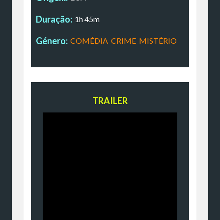
Duração:
1h 45m
Género:
COMÉDIA
,
CRIME
,
MISTÉRIO
TRAILER