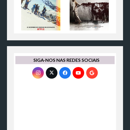
SIGA-NOS NAS REDES SOCIAIS