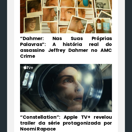
“Dahmer: Nas Suas Próprias
Palavras”: A história real do
assassino Jeffrey Dahmer no AMC
Crime
“Constellation”: Apple TV+ revelou
trailer da série protagonizada por
Noomi Rapace