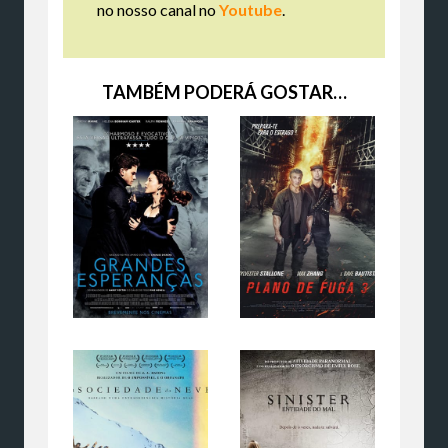
no nosso canal no
Youtube
.
TAMBÉM PODERÁ GOSTAR…