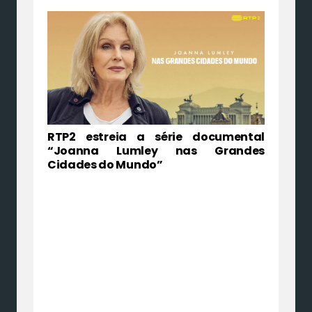
RTP2 estreia a série documental
“Joanna Lumley nas Grandes
Cidades do Mundo”