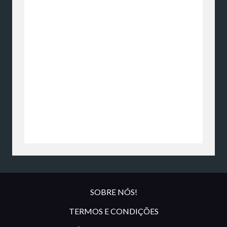
SOBRE NÓS!
TERMOS E CONDIÇÕES