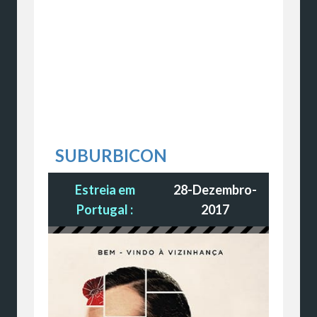
SUBURBICON
Estreia em
28-Dezembro-
Portugal :
2017