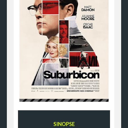
SINOPSE