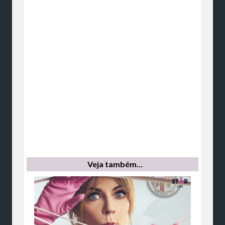
Veja também…