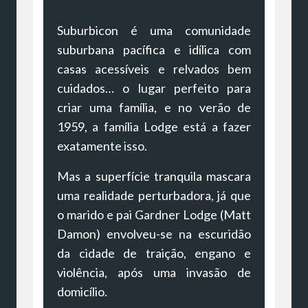
Suburbicon é uma comunidade
suburbana pacífica e idílica com
casas acessíveis e relvados bem
cuidados… o lugar perfeito para
criar uma família, e no verão de
1959, a família Lodge está a fazer
exatamente isso.
Mas a superfície tranquila mascara
uma realidade perturbadora, já que
o marido e pai Gardner Lodge (Matt
Damon) envolveu-se na escuridão
da cidade de traição, engano e
violência, após uma invasão de
domicílio.