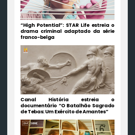
“High Potential”: STAR Life estreia o
drama criminal adaptado da série
franco-belga
Canal História estreia o
documentário “O Batalhão Sagrado
de Tebas: Um Exército de Amantes”