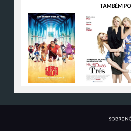
TAMBÉM PO
SOBRE NÓ