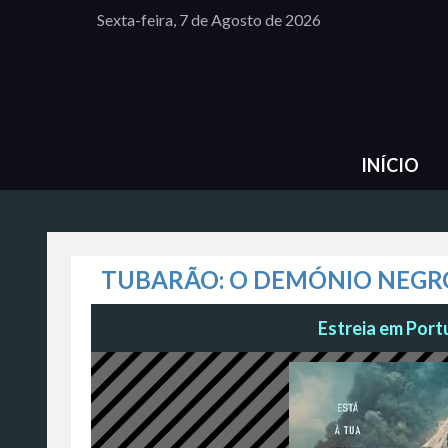
Sexta-feira, 7 de Agosto de 2026
INÍCIO
TUBARÃO: O DEMÓNIO NEGR
Estreia em Portu