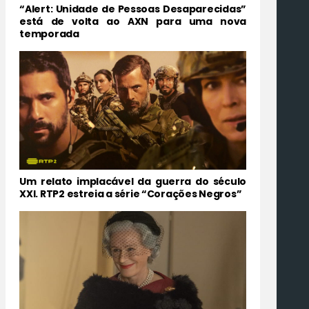
“Alert: Unidade de Pessoas Desaparecidas”
está de volta ao AXN para uma nova
temporada
Um relato implacável da guerra do século
XXI. RTP2 estreia a série “Corações Negros”