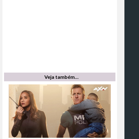
Veja também…