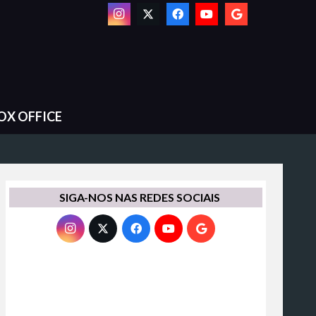
OX OFFICE
SIGA-NOS NAS REDES SOCIAIS