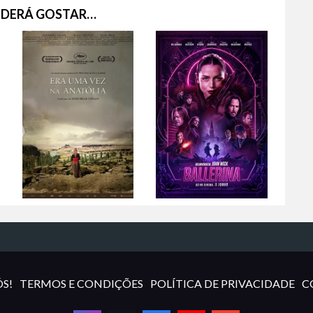
DERÁ GOSTAR…
S!
TERMOS E CONDIÇÕES
POLÍTICA DE PRIVACIDADE
C