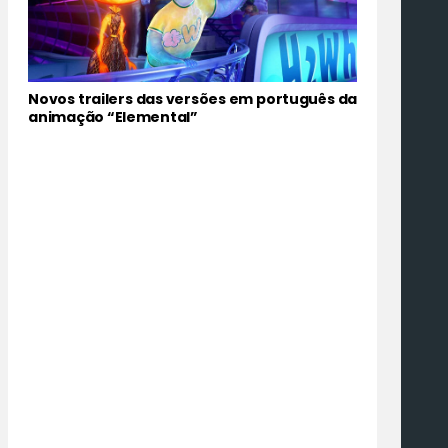
Novos trailers das versões em português da
animação “Elemental”