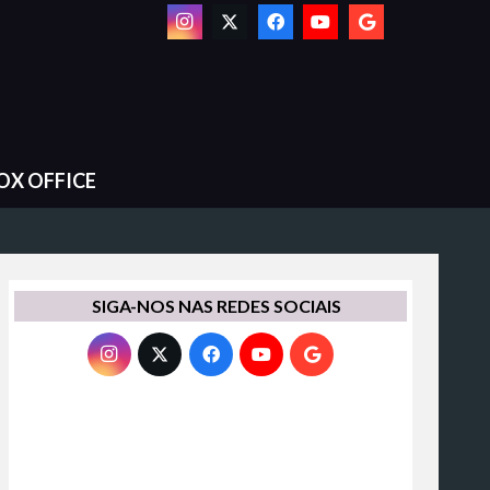
OX OFFICE
SIGA-NOS NAS REDES SOCIAIS