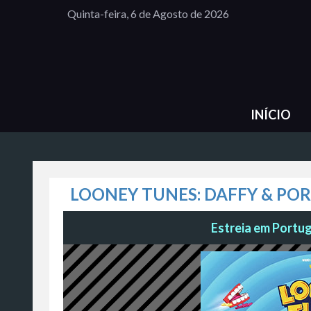
Quinta-feira, 6 de Agosto de 2026
INÍCIO
LOONEY TUNES: DAFFY & PO
Estreia em Portuga