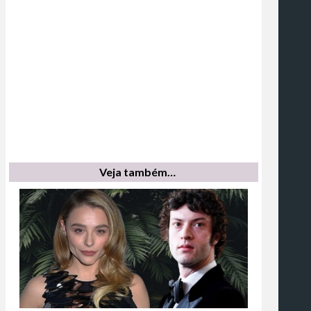
Veja também…