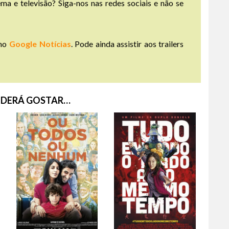
ma e televisão? Siga-nos nas redes sociais e não se
no
Google Notícias
. Pode ainda assistir aos trailers
DERÁ GOSTAR…