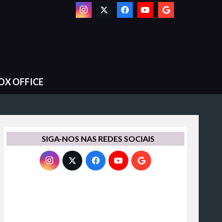
OX OFFICE
SIGA-NOS NAS REDES SOCIAIS