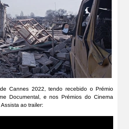
al de Cannes 2022, tendo recebido o Prémio
Filme Documental, e nos Prémios do Cinema
ssista ao trailer: