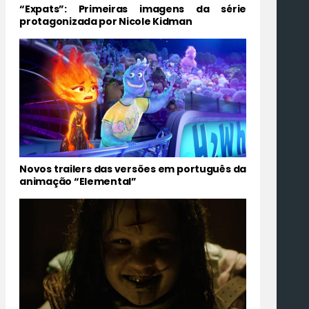
“Expats”: Primeiras imagens da série
protagonizada por Nicole Kidman
Novos trailers das versões em português da
animação “Elemental”