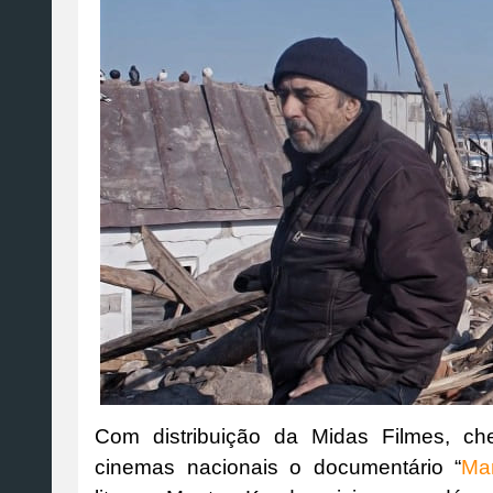
Com distribuição da Midas Filmes, che
cinemas nacionais o documentário “
Mar