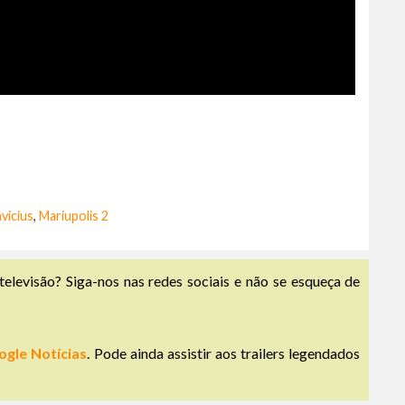
vicius
,
Mariupolis 2
televisão? Siga-nos nas redes sociais e não se esqueça de
ogle Notícias
. Pode ainda assistir aos trailers legendados