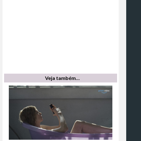
Veja também…