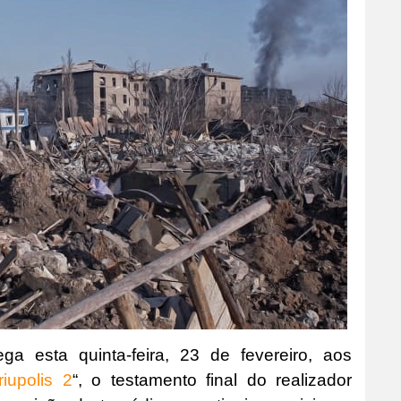
ga esta quinta-feira, 23 de fevereiro, aos
iupolis 2
“, o testamento final do realizador