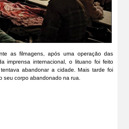
ante as filmagens, após uma operação das
 imprensa internacional, o lituano foi feito
 tentava abandonar a cidade. Mais tarde foi
 o seu corpo abandonado na rua.