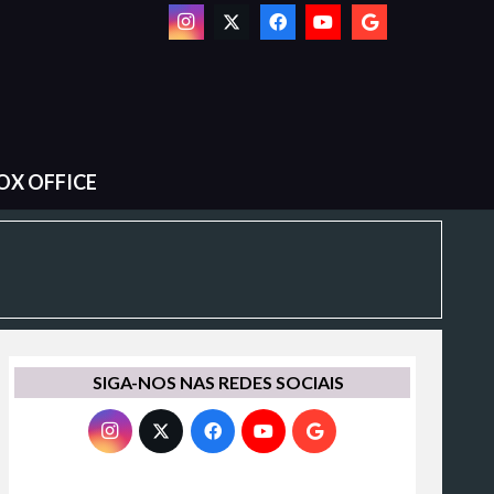
OX OFFICE
SIGA-NOS NAS REDES SOCIAIS