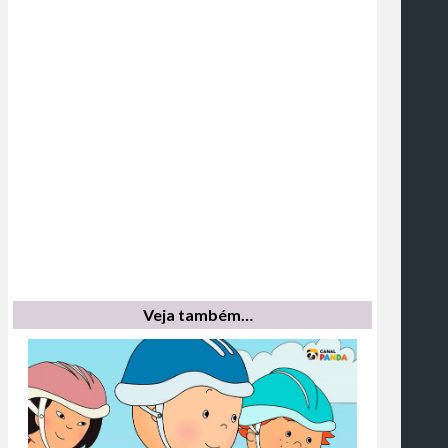
Veja também…