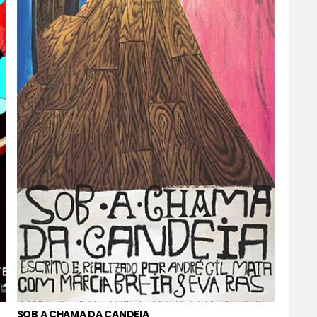
SOB A CHAMA DA CANDEIA