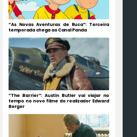
“As Novas Aventuras de Ruca”: Terceira
temporada chega ao Canal Panda
“The Barrier”: Austin Butler vai viajar no
tempo no novo filme do realizador Edward
Berger