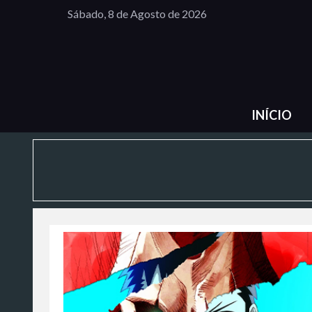
Sábado, 8 de Agosto de 2026
INÍCIO