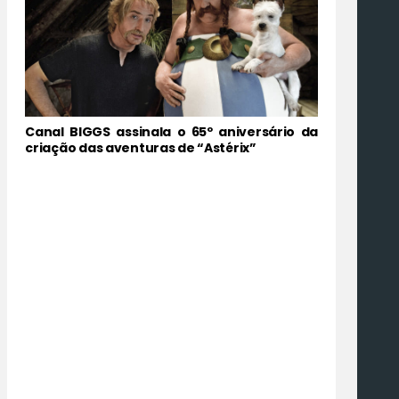
Canal BIGGS assinala o 65º aniversário da
criação das aventuras de “Astérix”