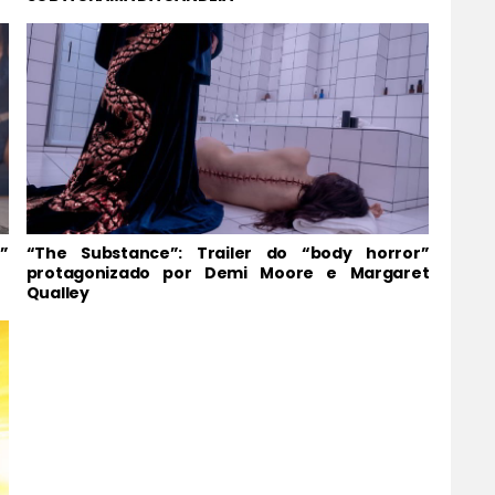
”
“The Substance”: Trailer do “body horror”
protagonizado por Demi Moore e Margaret
Qualley