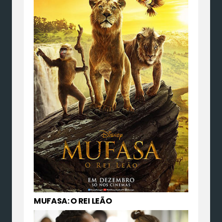
MUFASA: O REI LEÃO