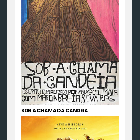
SOB A CHAMA DA CANDEIA