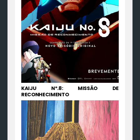
KAIJU Nº.8: MISSÃO DE
RECONHECIMENTO