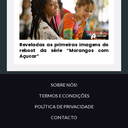
Reveladas as primeiras imagens do
reboot da série “Morangos com
Açucar”
SOBRE NÓS!
TERMOS E CONDIÇÕES
POLÍTICA DE PRIVACIDADE
CONTACTO