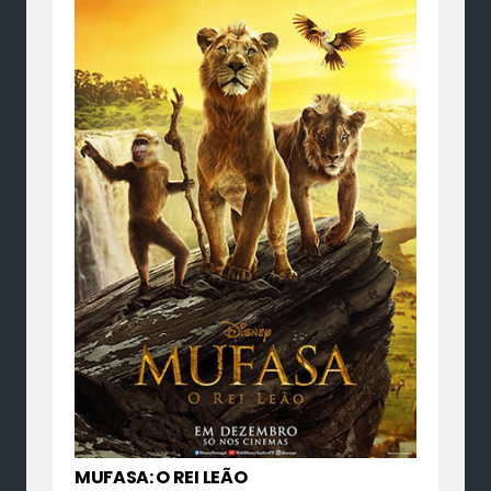
MUFASA: O REI LEÃO