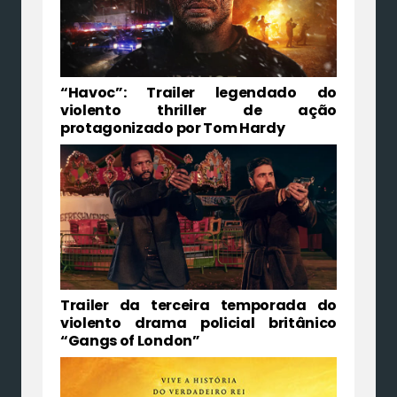
“Havoc”: Trailer legendado do
violento thriller de ação
protagonizado por Tom Hardy
Trailer da terceira temporada do
violento drama policial britânico
“Gangs of London”