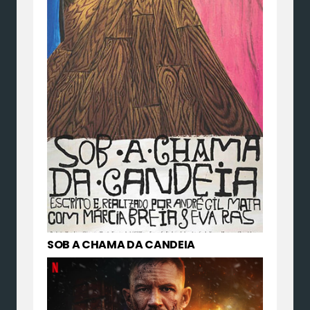
SOB A CHAMA DA CANDEIA