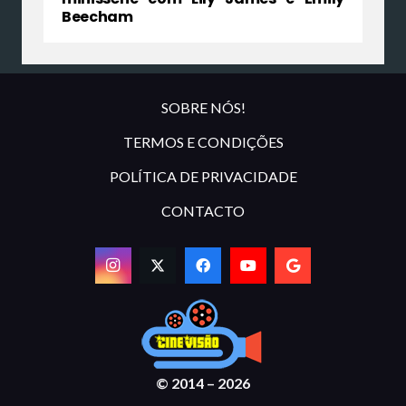
Beecham
SOBRE NÓS!
TERMOS E CONDIÇÕES
POLÍTICA DE PRIVACIDADE
CONTACTO
© 2014 – 2026