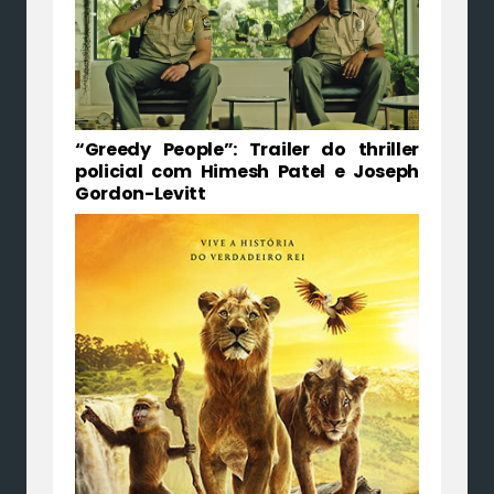
“Greedy People”: Trailer do thriller
policial com Himesh Patel e Joseph
Gordon-Levitt