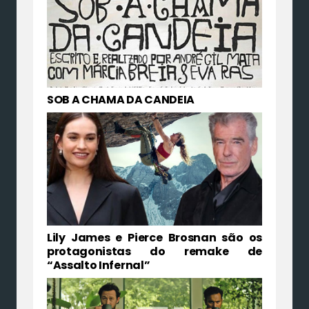
SOB A CHAMA DA CANDEIA
Lily James e Pierce Brosnan são os
protagonistas do remake de
“Assalto Infernal”