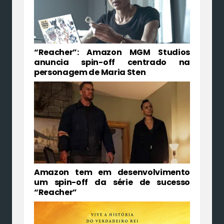
“Reacher”: Amazon MGM Studios
anuncia spin-off centrado na
personagem de Maria Sten
Amazon tem em desenvolvimento
um spin-off da série de sucesso
“Reacher”