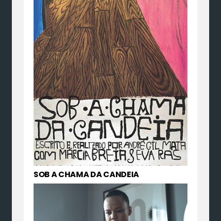
SOB A CHAMA DA CANDEIA