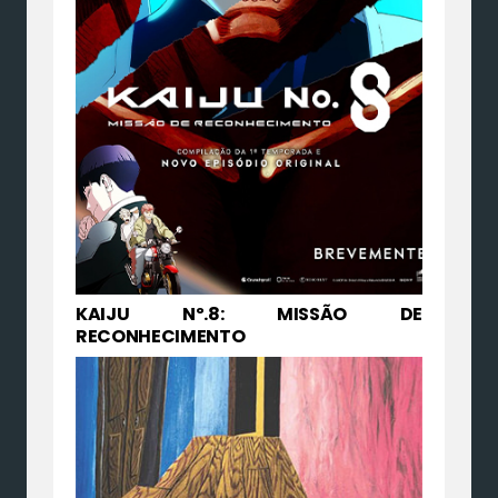
KAIJU Nº.8: MISSÃO DE
RECONHECIMENTO