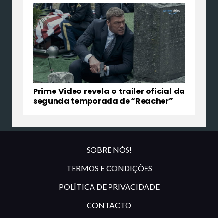
Prime Video revela o trailer oficial da
segunda temporada de “Reacher”
SOBRE NÓS!
TERMOS E CONDIÇÕES
POLÍTICA DE PRIVACIDADE
CONTACTO