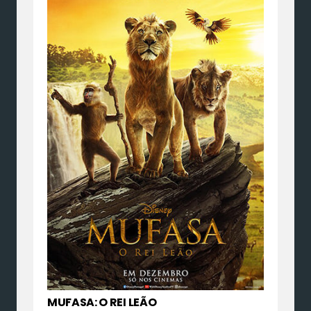
MUFASA: O REI LEÃO