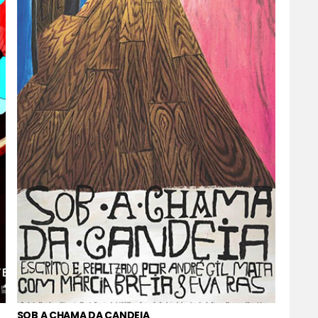
SOB A CHAMA DA CANDEIA