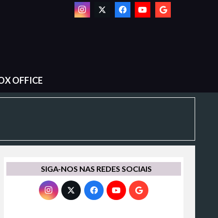
OX OFFICE
SIGA-NOS NAS REDES SOCIAIS