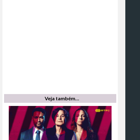
Veja também…