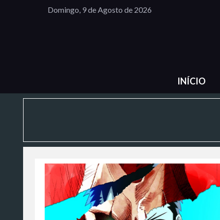
Domingo, 9 de Agosto de 2026
INÍCIO