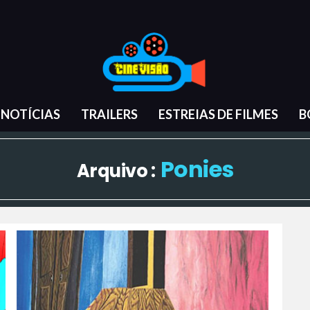
NOTÍCIAS
TRAILERS
ESTREIAS DE FILMES
B
Ponies
Arquivo :