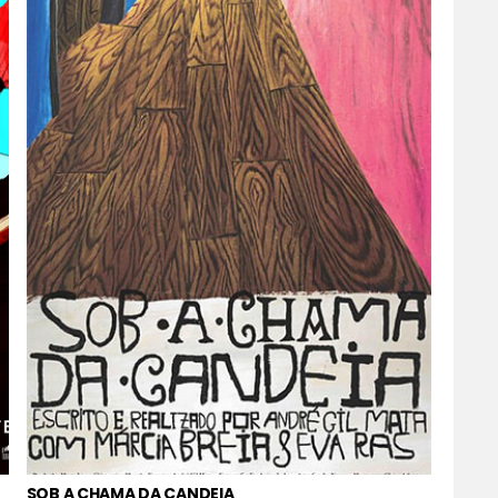
SOB A CHAMA DA CANDEIA