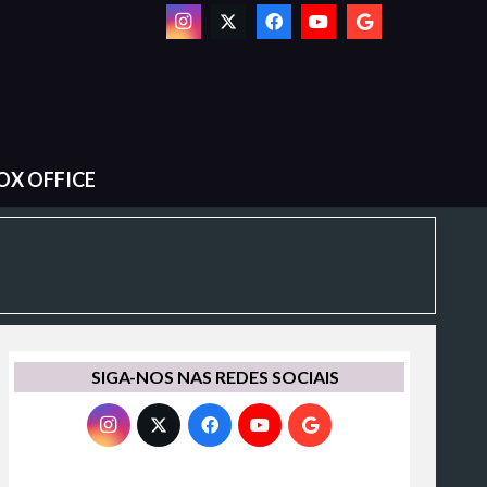
OX OFFICE
SIGA-NOS NAS REDES SOCIAIS