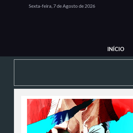
Sexta-feira, 7 de Agosto de 2026
INÍCIO