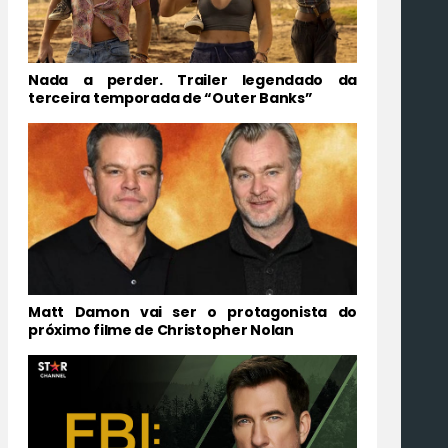
Nada a perder. Trailer legendado da
terceira temporada de “Outer Banks”
Matt Damon vai ser o protagonista do
próximo filme de Christopher Nolan