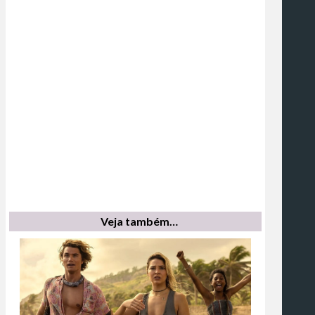
Veja também…