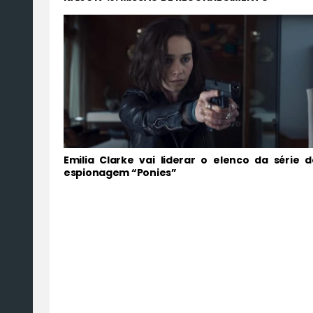
Emilia Clarke vai liderar o elenco da série d
espionagem “Ponies”