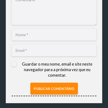
Guardar o meu nome, email e site neste
navegador para a próxima vez que eu
comentar.
PUBLICAR COMENTÁRIO