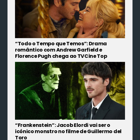
“Todo o Tempo que Temos”: Drama
romântico com Andrew Garfield e
Florence Pugh chega ao TVCine Top
“Frankenstein”: Jacob Elordi vai ser o
icónico monstro no filme de Guillermo del
Toro