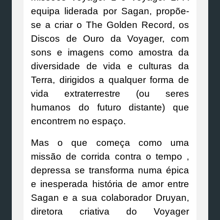
equipa liderada por Sagan, propõe-
se a criar o The Golden Record, os
Discos de Ouro da Voyager, com
sons e imagens como amostra da
diversidade de vida e culturas da
Terra, dirigidos a qualquer forma de
vida extraterrestre (ou seres
humanos do futuro distante) que
encontrem no espaço.
Mas o que começa como uma
missão de corrida contra o tempo ,
depressa se transforma numa épica
e inesperada história de amor entre
Sagan e a sua colaborador Druyan,
diretora criativa do Voyager