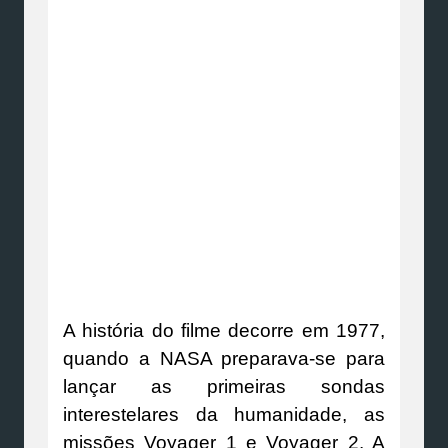
A história do filme decorre em 1977,
quando a NASA preparava-se para
lançar as primeiras sondas
interestelares da humanidade, as
missões Voyager 1 e Voyager 2. A