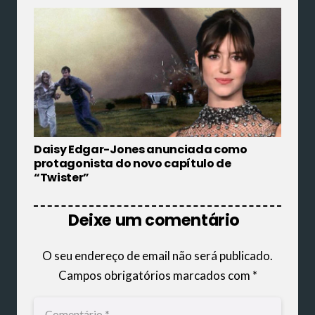
Daisy Edgar-Jones anunciada como
protagonista do novo capítulo de
“Twister”
Deixe um comentário
O seu endereço de email não será publicado.
Campos obrigatórios marcados com
*