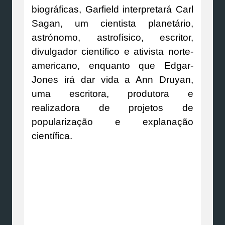
biográficas, Garfield interpretará Carl
Sagan, um cientista planetário,
astrónomo, astrofísico, escritor,
divulgador científico e ativista norte-
americano, enquanto que Edgar-
Jones irá dar vida a Ann Druyan,
uma escritora, produtora e
realizadora de projetos de
popularização e explanação
científica.