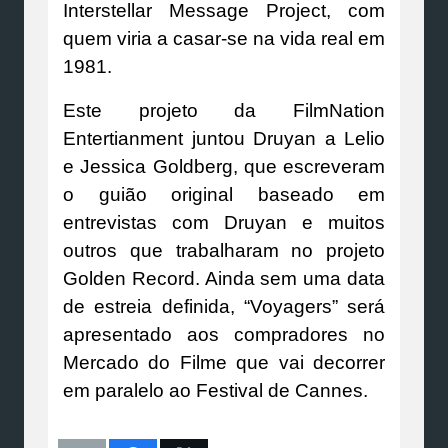
Interstellar Message Project, com
quem viria a casar-se na vida real em
1981.
Este projeto da FilmNation
Entertianment juntou Druyan a Lelio
e Jessica Goldberg, que escreveram
o guião original baseado em
entrevistas com Druyan e muitos
outros que trabalharam no projeto
Golden Record. Ainda sem uma data
de estreia definida, “Voyagers” será
apresentado aos compradores no
Mercado do Filme que vai decorrer
em paralelo ao Festival de Cannes.