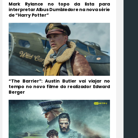
Mark Rylance no topo da lista para
interpretar Albus Dumbledore na nova série
de “Harry Potter”
“The Barrier”: Austin Butler vai viajar no
tempo no novo filme do realizador Edward
Berger