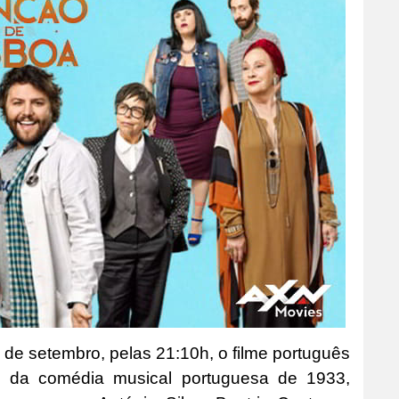
 de setembro, pelas 21:10h, o filme português
o da comédia musical portuguesa de 1933,