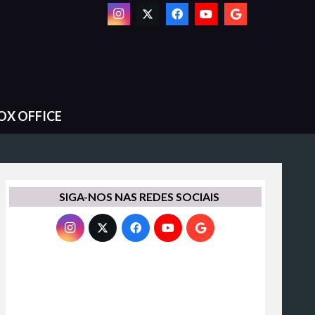
OX OFFICE
SIGA-NOS NAS REDES SOCIAIS