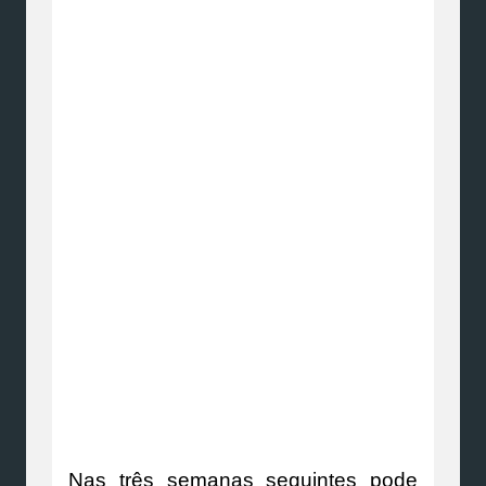
Nas três semanas seguintes pode