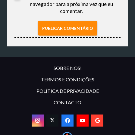
navegador para a próxima vez que eu
comentar.
PUBLICAR COMENTÁRIO
SOBRE NÓS!
TERMOS E CONDIÇÕES
POLÍTICA DE PRIVACIDADE
CONTACTO