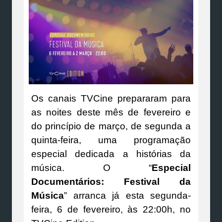
Os canais TVCine prepararam para
as noites deste mês de fevereiro e
do princípio de março, de segunda a
quinta-feira, uma programação
especial dedicada a histórias da
música. O “
Especial
Documentários: Festival da
Música
” arranca já esta segunda-
feira, 6 de fevereiro, às 22:00h, no