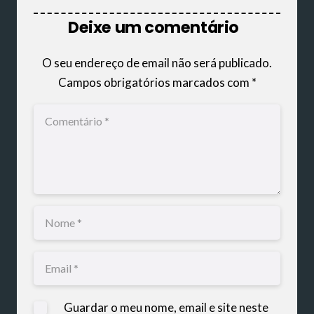
Deixe um comentário
O seu endereço de email não será publicado.
Campos obrigatórios marcados com
*
Guardar o meu nome, email e site neste