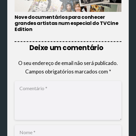
Nove documentários para conhecer
grandes artistas num especial do TVCine
Edition
Deixe um comentário
O seu endereço de email não será publicado.
Campos obrigatórios marcados com
*