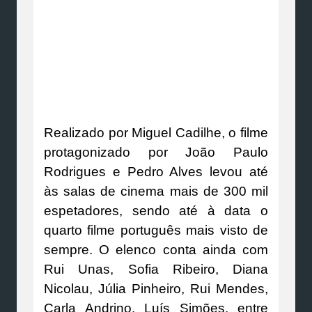
Realizado por Miguel Cadilhe, o filme
protagonizado por João Paulo
Rodrigues e Pedro Alves levou até
às salas de cinema mais de 300 mil
espetadores, sendo até à data o
quarto filme português mais visto de
sempre. O elenco conta ainda com
Rui Unas, Sofia Ribeiro, Diana
Nicolau, Júlia Pinheiro, Rui Mendes,
Carla Andrino, Luís Simões, entre