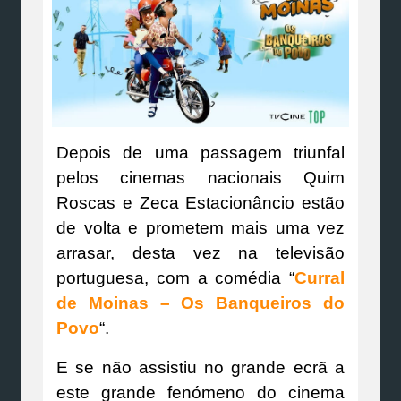
Depois de uma passagem triunfal
pelos cinemas nacionais Quim
Roscas e Zeca Estacionâncio estão
de volta e prometem mais uma vez
arrasar, desta vez na televisão
portuguesa, com a comédia “
Curral
de Moinas – Os Banqueiros do
Povo
“.
E se não assistiu no grande ecrã a
este grande fenómeno do cinema