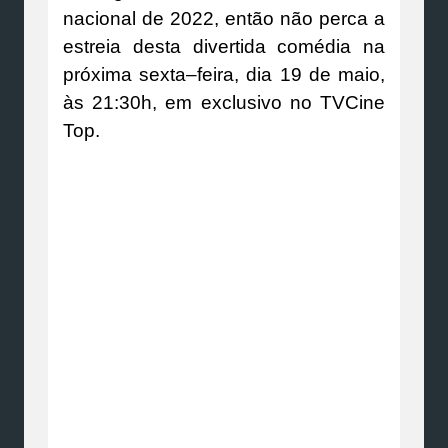
nacional de 2022, então não perca a
estreia desta divertida comédia na
próxima sexta–feira, dia 19 de maio,
às 21:30h, em exclusivo no TVCine
Top.