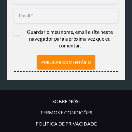
Guardar o meu nome, email e site neste
navegador para a próxima vez que eu
comentar.
PUBLICAR COMENTÁRIO
SOBRE NÓS!
TERMOS E CONDIÇÕES
POLÍTICA DE PRIVACIDADE