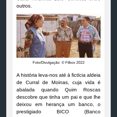
outros.
Foto/Divulgação: © Filbox 2022
A história leva-nos até à fictícia aldeia
de Curral de Moinas, cuja vida é
abalada quando Quim Roscas
descobre que tinha um pai e que lhe
deixou em herança um banco, o
prestigiado BICO (Banco