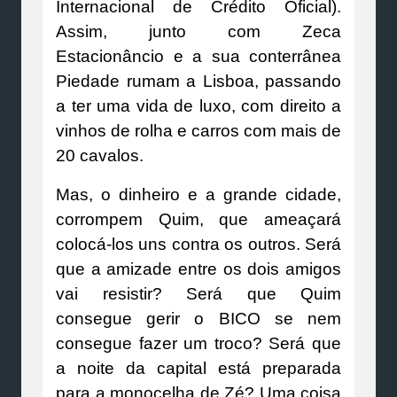
Internacional de Crédito Oficial).
Assim, junto com Zeca
Estacionâncio e a sua conterrânea
Piedade rumam a Lisboa, passando
a ter uma vida de luxo, com direito a
vinhos de rolha e carros com mais de
20 cavalos.
Mas, o dinheiro e a grande cidade,
corrompem Quim, que ameaçará
colocá-los uns contra os outros. Será
que a amizade entre os dois amigos
vai resistir? Será que Quim
consegue gerir o BICO se nem
consegue fazer um troco? Será que
a noite da capital está preparada
para a monocelha de Zé? Uma coisa