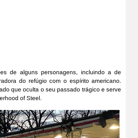
es de alguns personagens, incluindo a de
radora do refúgio com o espírito americano.
ado que oculta o seu passado trágico e serve
erhood of Steel.