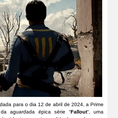
dada para o dia 12 de abril de 2024, a Prime
 da aguardada épica série “
Fallout
“, uma