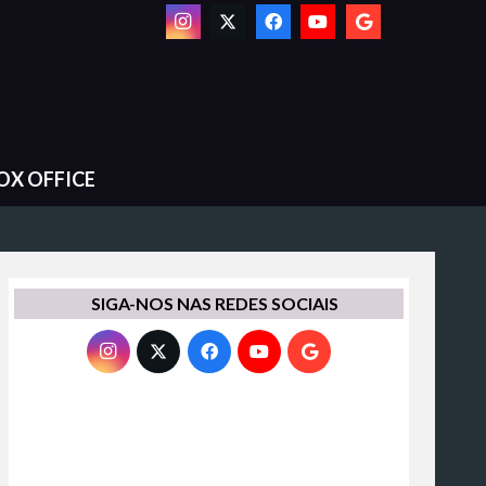
OX OFFICE
SIGA-NOS NAS REDES SOCIAIS