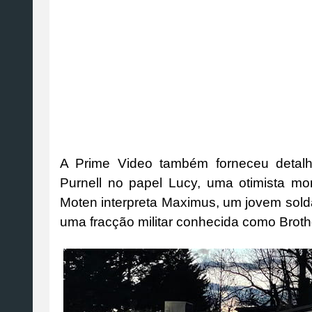
A Prime Video também forneceu detalh
Purnell no papel Lucy, uma otimista mo
Moten interpreta Maximus, um jovem sold
uma fracção militar conhecida como Broth