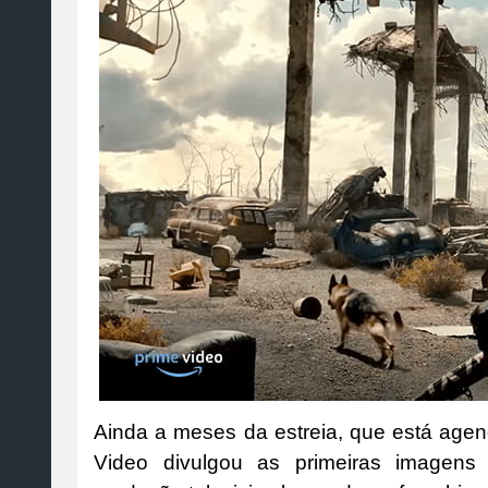
Ainda a meses da estreia, que está agen
Video divulgou as primeiras imagens