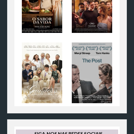
SIGA-NOS NAS REDES SOCIAIS