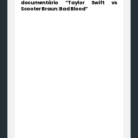
documentário “Taylor Swift vs
Scooter Braun: Bad Blood”