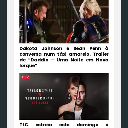
Dakota Johnson e Sean Penn à
conversa num táxi amarelo. Trailer
de “Daddio – Uma Noite em Nova
Iorque”
TLC estreia este domingo o