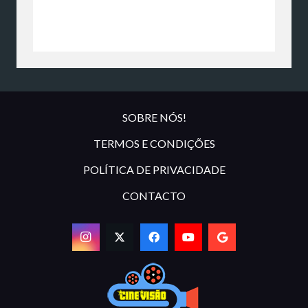
SOBRE NÓS!
TERMOS E CONDIÇÕES
POLÍTICA DE PRIVACIDADE
CONTACTO