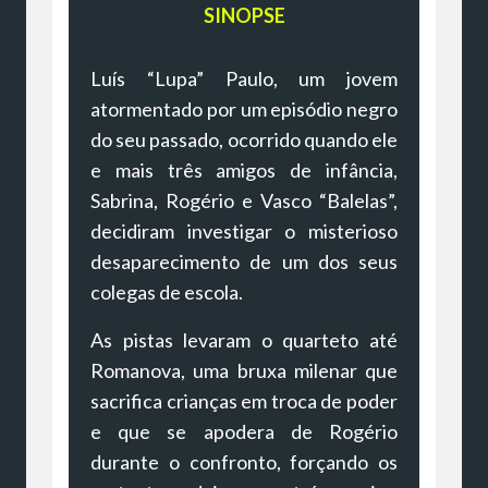
SINOPSE
Luís “Lupa” Paulo, um jovem
atormentado por um episódio negro
do seu passado, ocorrido quando ele
e mais três amigos de infância,
Sabrina, Rogério e Vasco “Balelas”,
decidiram investigar o misterioso
desaparecimento de um dos seus
colegas de escola.
As pistas levaram o quarteto até
Romanova, uma bruxa milenar que
sacrifica crianças em troca de poder
e que se apodera de Rogério
durante o confronto, forçando os