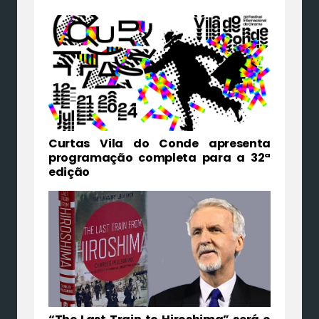
Curtas Vila do Conde apresenta
programação completa para a 32ª
edição