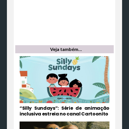
Veja também…
“Silly Sundays”: Série de animação
inclusiva estreia no canal Cartoonito