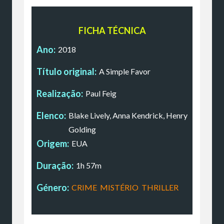
FICHA TÉCNICA
Ano:
2018
Título original:
A Simple Favor
Realização:
Paul Feig
Elenco:
Blake Lively, Anna Kendrick, Henry
Golding
Origem:
EUA
Duração:
1h 57m
Género:
CRIME
,
MISTÉRIO
,
THRILLER