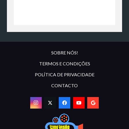
SOBRE NÓS!
TERMOS E CONDIÇÕES
POLÍTICA DE PRIVACIDADE
CONTACTO