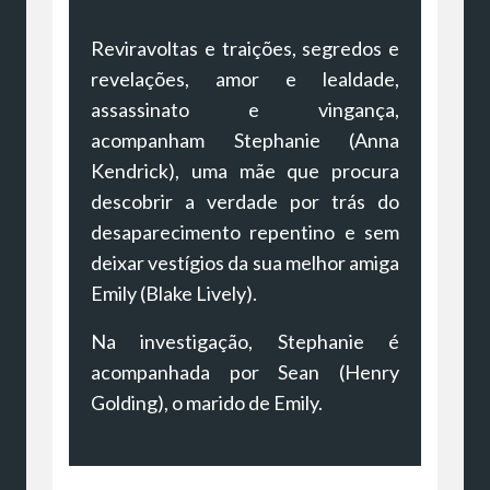
Reviravoltas e traições, segredos e
revelações, amor e lealdade,
assassinato e vingança,
acompanham Stephanie (Anna
Kendrick), uma mãe que procura
descobrir a verdade por trás do
desaparecimento repentino e sem
deixar vestígios da sua melhor amiga
Emily (Blake Lively).
Na investigação, Stephanie é
acompanhada por Sean (Henry
Golding), o marido de Emily.