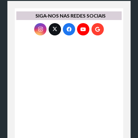
SIGA-NOS NAS REDES SOCIAIS