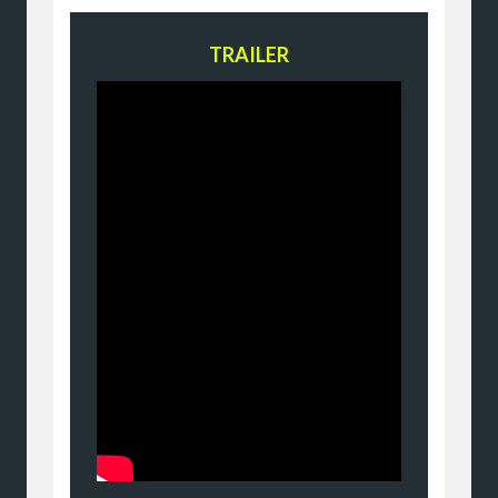
TRAILER