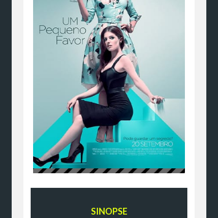
SINOPSE