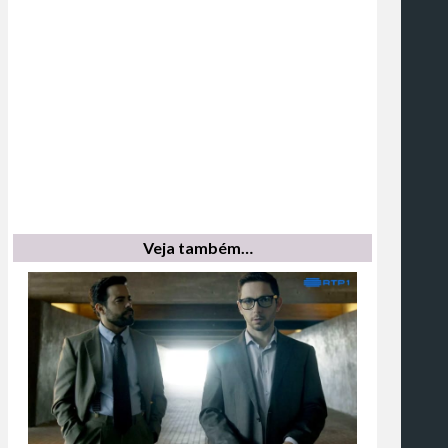
Veja também…