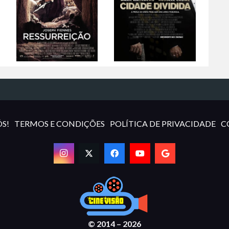
S!
TERMOS E CONDIÇÕES
POLÍTICA DE PRIVACIDADE
C
© 2014 – 2026