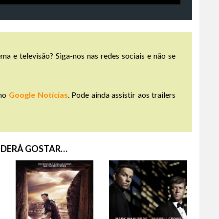
ma e televisão? Siga-nos nas redes sociais e não se
no
Google Notícias
. Pode ainda assistir aos trailers
DERÁ GOSTAR…