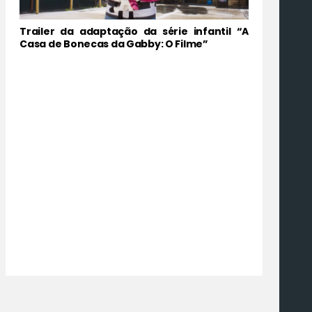
Trailer da adaptação da série infantil “A
Casa de Bonecas da Gabby: O Filme”