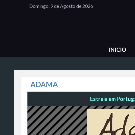
Domingo, 9 de Agosto de 2026
INÍCIO
ADAMA
Estreia em Portuga