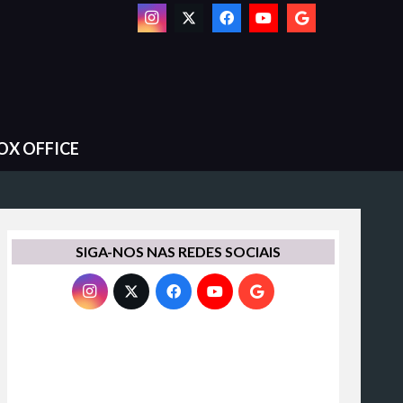
OX OFFICE
SIGA-NOS NAS REDES SOCIAIS