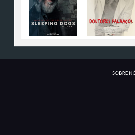
SOBRE NÓ