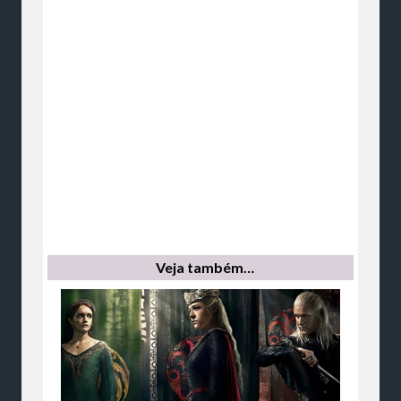
Veja também…