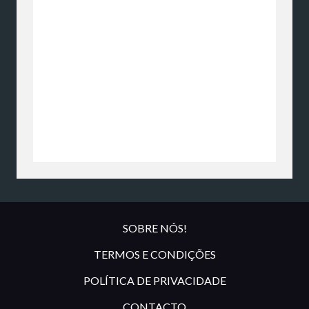
SOBRE NÓS!
TERMOS E CONDIÇÕES
POLÍTICA DE PRIVACIDADE
CONTACTO