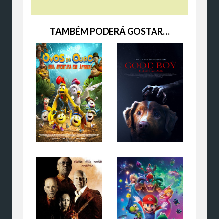
TAMBÉM PODERÁ GOSTAR…