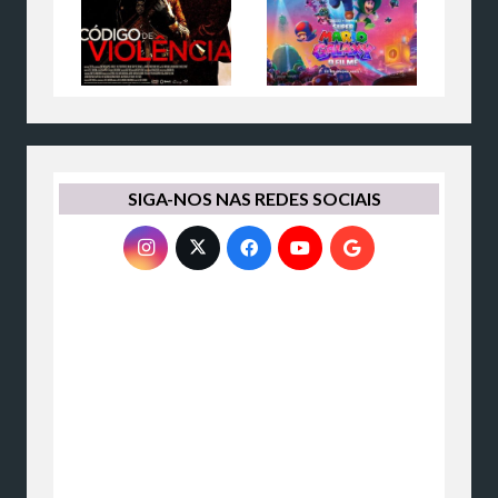
SIGA-NOS NAS REDES SOCIAIS