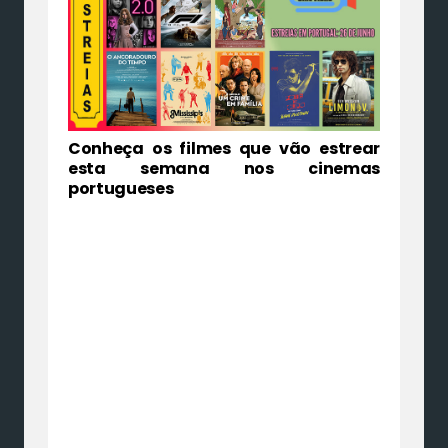
Conheça os filmes que vão estrear
esta semana nos cinemas
portugueses