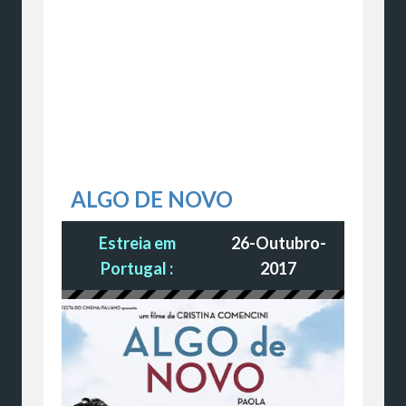
ALGO DE NOVO
Estreia em
26-Outubro-
Portugal :
2017