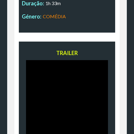
Duração:
1h 33m
Género:
COMÉDIA
TRAILER