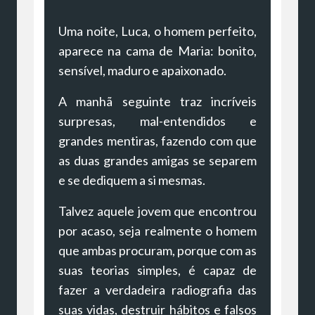
Uma noite, Luca, o homem perfeito,
aparece na cama de Maria: bonito,
sensível, maduro e apaixonado.
A manhã seguinte traz incríveis
surpresas, mal-entendidos e
grandes mentiras, fazendo com que
as duas grandes amigas se separem
e se dediquem a si mesmas.
Talvez aquele jovem que encontrou
por acaso, seja realmente o homem
que ambas procuram, porque com as
suas teorias simples, é capaz de
fazer a verdadeira radiografia das
suas vidas, destruir hábitos e falsos