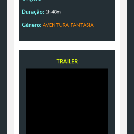
Duração:
1h 48m
Género:
AVENTURA
,
FANTASIA
TRAILER