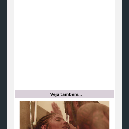
Veja também…