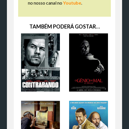
no nosso canal no
Youtube
.
TAMBÉM PODERÁ GOSTAR…