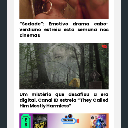
“Sodade”: Emotivo drama cabo-
verdiano estreia esta semana nos
cinemas
Um mistério que desafiou a era
digital. Canal ID estreia “They Called
Him Mostly Harmless”