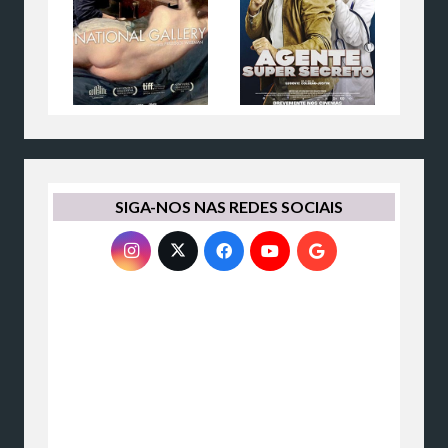
SIGA-NOS NAS REDES SOCIAIS