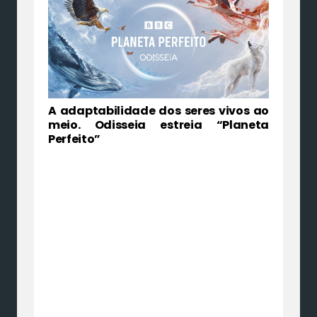
A adaptabilidade dos seres vivos ao
meio. Odisseia estreia “Planeta
Perfeito”