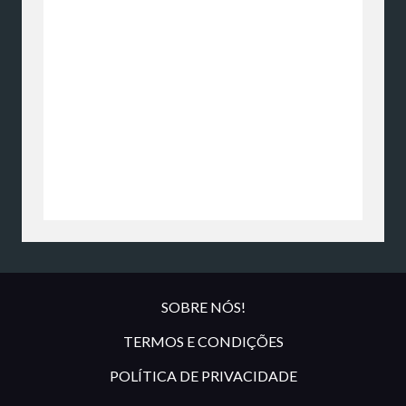
SOBRE NÓS!
TERMOS E CONDIÇÕES
POLÍTICA DE PRIVACIDADE