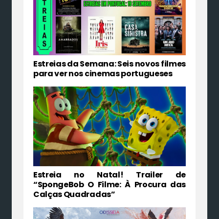
Estreias da Semana: Seis novos filmes
para ver nos cinemas portugueses
Estreia no Natal! Trailer de
“SpongeBob O Filme: À Procura das
Calças Quadradas”