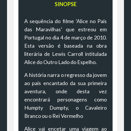
SINOPSE
A sequência do filme ‘Alice no País
das Maravilhas’ que estreou em
Portugal no dia 4 de março de 2010.
Esta versão é baseada na obra
literária de Lewis Carroll intitulada
Alice do Outro Lado do Espelho.
A história narra o regresso da jovem
ao país encantado da sua primeira
aventura, onde desta vez
encontrará personagens como
Humpty Dumpty, o Cavaleiro
Branco ou o Rei Vermelho
Alice vai encetar uma viagem ao