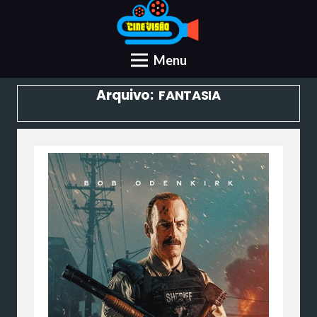
Menu
Arquivo:
FANTASIA