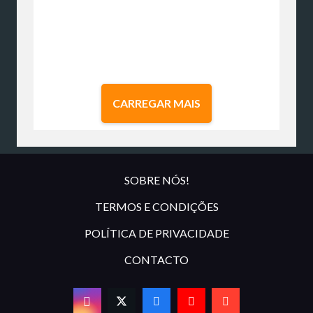
CARREGAR MAIS
SOBRE NÓS!
TERMOS E CONDIÇÕES
POLÍTICA DE PRIVACIDADE
CONTACTO