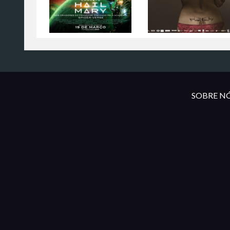
SOBRE NÓ