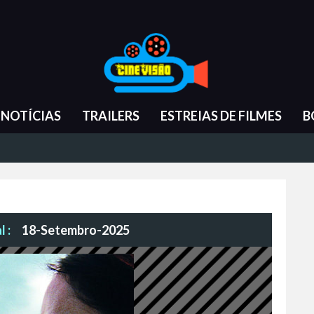
NOTÍCIAS
TRAILERS
ESTREIAS DE FILMES
B
 :
18-Setembro-2025