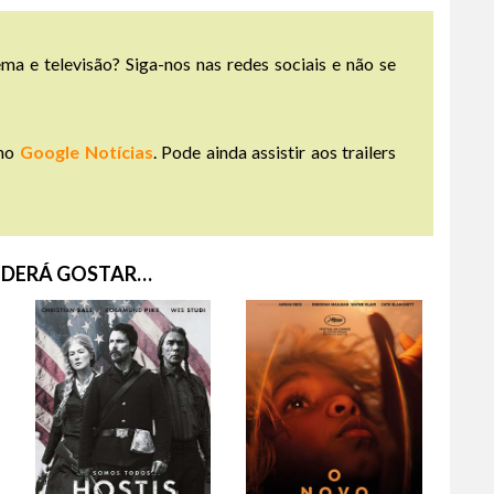
ma e televisão? Siga-nos nas redes sociais e não se
no
Google Notícias
. Pode ainda assistir aos trailers
DERÁ GOSTAR…