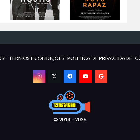
S!
TERMOS E CONDIÇÕES
POLÍTICA DE PRIVACIDADE
C
© 2014 – 2026