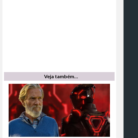
Veja também…