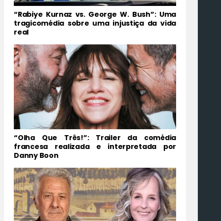
“Rabiye Kurnaz vs. George W. Bush”: Uma
tragicomédia sobre uma injustiça da vida
real
“Olha Que Três!”: Trailer da comédia
francesa realizada e interpretada por
Danny Boon