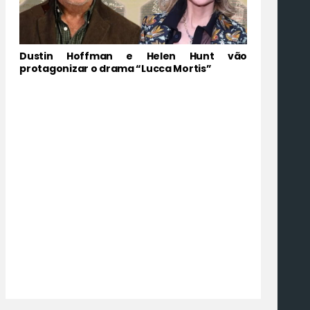
Dustin Hoffman e Helen Hunt vão
protagonizar o drama “Lucca Mortis”