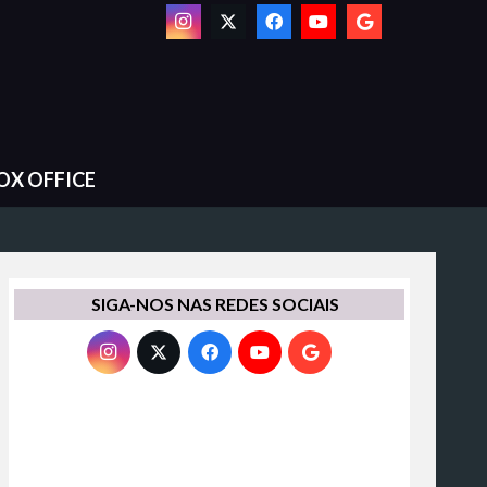
OX OFFICE
SIGA-NOS NAS REDES SOCIAIS