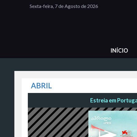
Sexta-feira, 7 de Agosto de 2026
INÍCIO
ABRIL
Estreia em Portugal