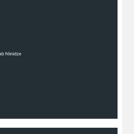
rab Ninidze