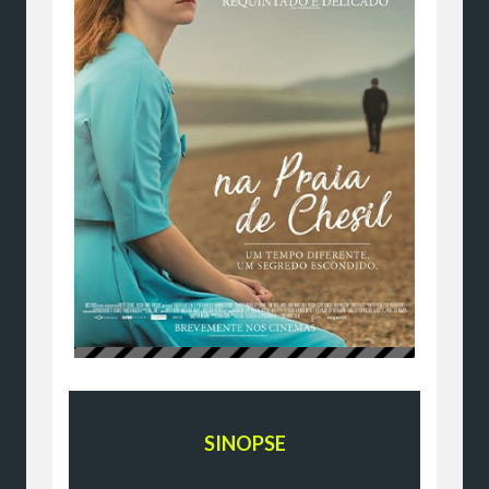
SINOPSE