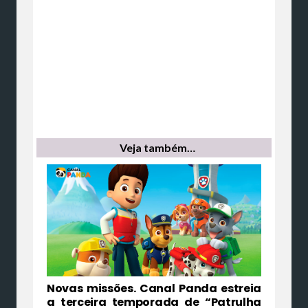
Veja também…
Novas missões. Canal Panda estreia
a terceira temporada de “Patrulha