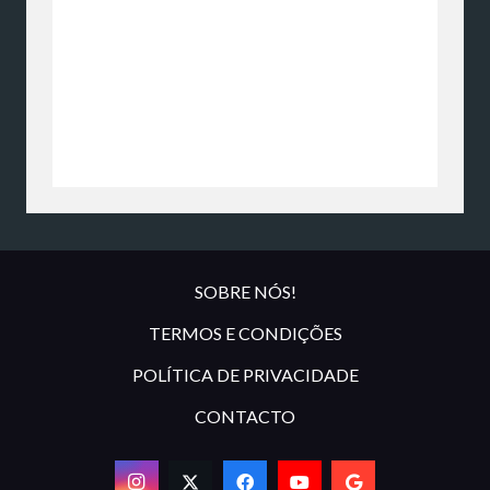
SOBRE NÓS!
TERMOS E CONDIÇÕES
POLÍTICA DE PRIVACIDADE
CONTACTO