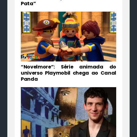
Pata”
“Novelmore”: Série animada do
universo Playmobil chega ao Canal
Panda