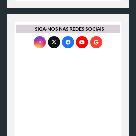
SIGA-NOS NAS REDES SOCIAIS