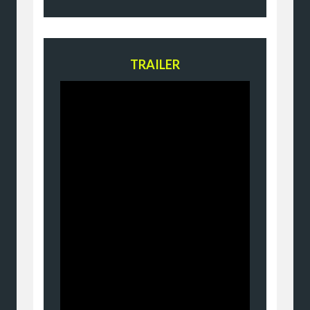
TRAILER