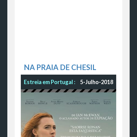
NA PRAIA DE CHESIL
Estreia em Portugal :
5-Julho-2018