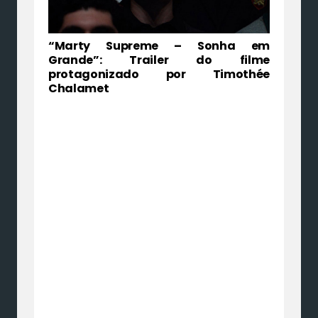
“Marty Supreme – Sonha em
Grande”: Trailer do filme
protagonizado por Timothée
Chalamet