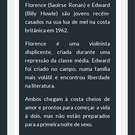
Florence (Saoirse Ronan) e Edward
(Billy Howle) são jovens recém-
casados na sua lua de mel na costa
britânica em 1962.
Florence é uma violinista
displicente, criada durante uma
repressão da classe média. Edward
foi criado no campo, numa família
mais volátil e encontrou liberdade
na literatura.
Ambos chegam à costa cheios de
amor e prontos para começar a vida
à dois, mas não estão preparados
para a primeira noite de sexo.