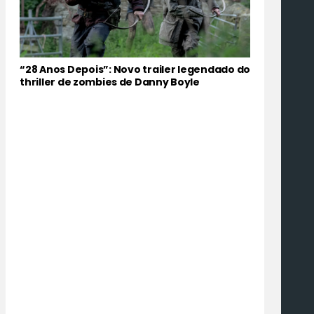
“28 Anos Depois”: Novo trailer legendado do
thriller de zombies de Danny Boyle