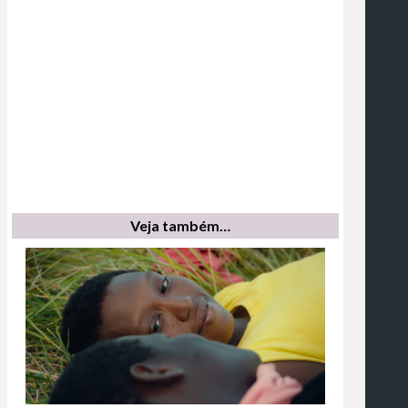
Veja também…