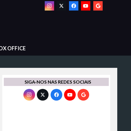
OX OFFICE
SIGA-NOS NAS REDES SOCIAIS