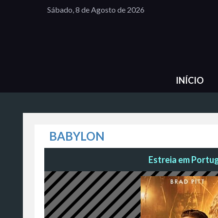
Sábado, 8 de Agosto de 2026
INÍCIO
BABYLON
Estreia em Portug