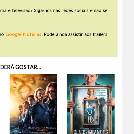
ma e televisão? Siga-nos nas redes sociais e não se
no
Google Notícias
. Pode ainda assistir aos trailers
DERÁ GOSTAR…