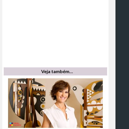
Veja também…