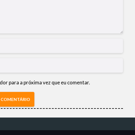
dor para a próxima vez que eu comentar.
R COMENTÁRIO