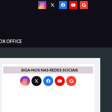
OX OFFICE
SIGA-NOS NAS REDES SOCIAIS