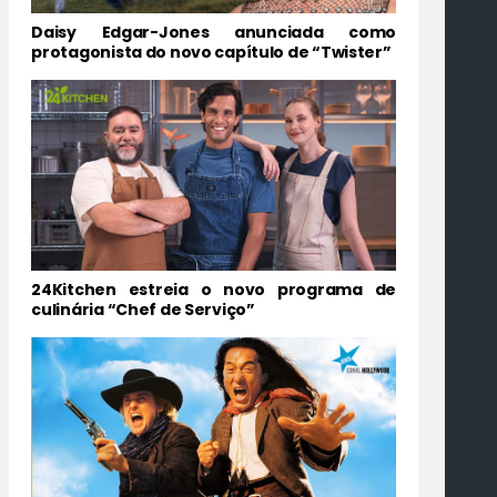
Daisy Edgar-Jones anunciada como
protagonista do novo capítulo de “Twister”
24Kitchen estreia o novo programa de
culinária “Chef de Serviço”