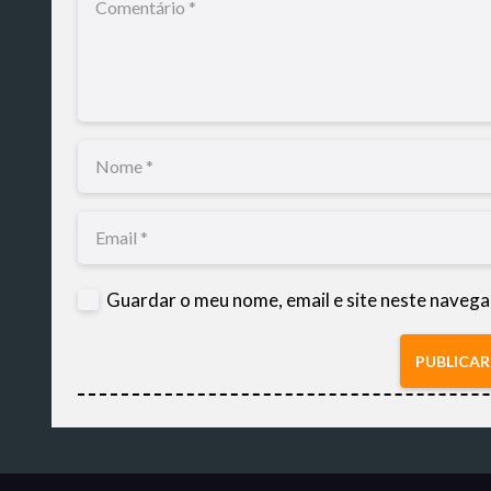
Guardar o meu nome, email e site neste navega
PUBLICA