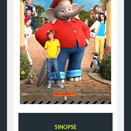
SINOPSE