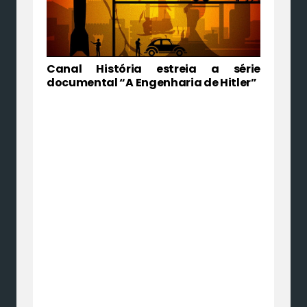
Canal História estreia a série
documental “A Engenharia de Hitler”