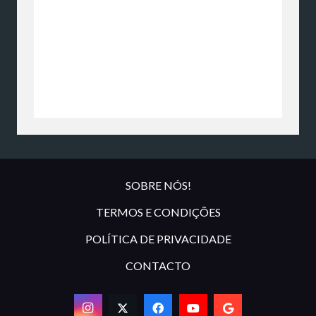
SOBRE NÓS!
TERMOS E CONDIÇÕES
POLÍTICA DE PRIVACIDADE
CONTACTO