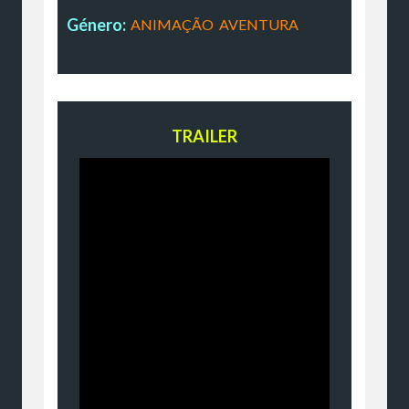
Género:
ANIMAÇÃO
,
AVENTURA
TRAILER