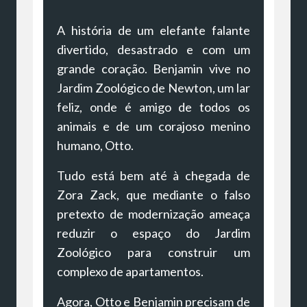
A história de um elefante falante
divertido, desastrado e com um
grande coração. Benjamin vive no
Jardim Zoológico de Newton, um lar
feliz, onde é amigo de todos os
animais e de um corajoso menino
humano, Otto.
Tudo está bem até à chegada de
Zora Zack, que mediante o falso
pretexto de modernização ameaça
reduzir o espaço do Jardim
Zoológico para construir um
complexo de apartamentos.
Agora, Otto e Benjamin precisam de