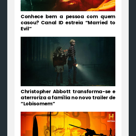
Conhece bem a pessoa com quem
casou? Canal ID estreia “Married to
Evil”
Christopher Abbott transforma-se e
aterroriza a família no novo trailer de
“Lobisomem”