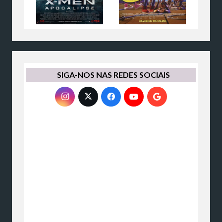
SIGA-NOS NAS REDES SOCIAIS