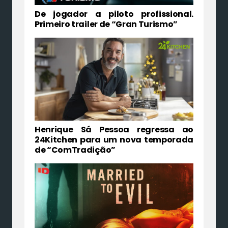
De jogador a piloto profissional.
Primeiro trailer de “Gran Turismo”
Henrique Sá Pessoa regressa ao
24Kitchen para um nova temporada
de “ComTradição”