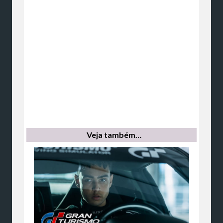
Veja também…