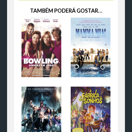
TAMBÉM PODERÁ GOSTAR…