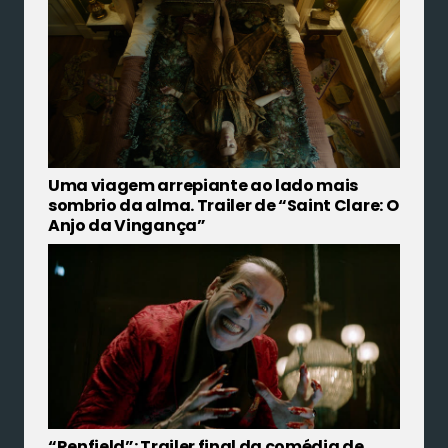
Uma viagem arrepiante ao lado mais
sombrio da alma. Trailer de “Saint Clare: O
Anjo da Vingança”
“Renfield”: Trailer final da comédia de