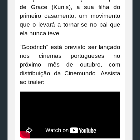
de Grace (Kunis), a sua filha do
primeiro casamento, um movimento
que o levará a tornar-se no pai que
ela nunca teve.
“Goodrich” está previsto ser lançado
nos cinemas portugueses no
próximo mês de outubro, com
distribuição da Cinemundo. Assista
ao trailer: