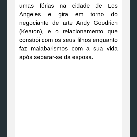
umas férias na cidade de Los
Angeles e gira em torno do
negociante de arte Andy Goodrich
(Keaton), e o relacionamento que
constrói com os seus filhos enquanto
faz malabarismos com a sua vida
após separar-se da esposa.