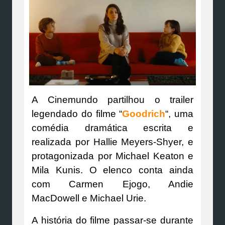
A Cinemundo partilhou o trailer
legendado do filme “
Goodrich
“, uma
comédia dramática escrita e
realizada por Hallie Meyers-Shyer, e
protagonizada por Michael Keaton e
Mila Kunis. O elenco conta ainda
com Carmen Ejogo, Andie
MacDowell e Michael Urie.
A história do filme passar-se durante