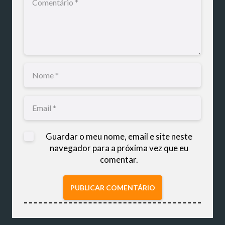
Guardar o meu nome, email e site neste
navegador para a próxima vez que eu
comentar.
PUBLICAR COMENTÁRIO