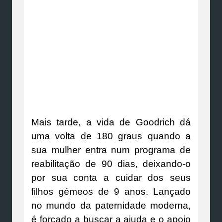
Mais tarde, a vida de Goodrich dá
uma volta de 180 graus quando a
sua mulher entra num programa de
reabilitação de 90 dias, deixando-o
por sua conta a cuidar dos seus
filhos gémeos de 9 anos. Lançado
no mundo da paternidade moderna,
é forçado a buscar a ajuda e o apoio