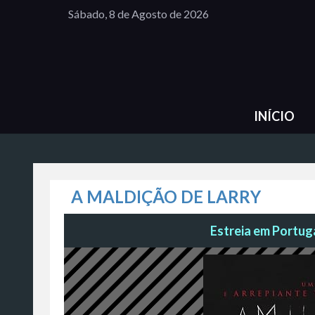
Sábado, 8 de Agosto de 2026
INÍCIO
A MALDIÇÃO DE LARRY
Estreia em Portuga