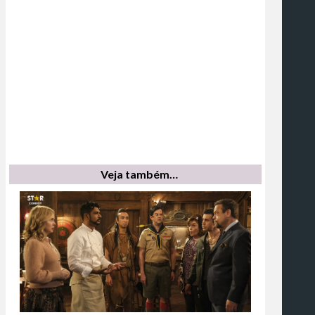
Veja também…