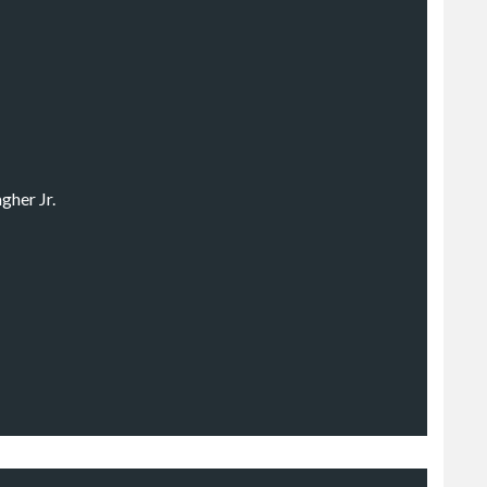
gher Jr.