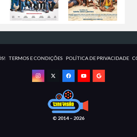
S!
TERMOS E CONDIÇÕES
POLÍTICA DE PRIVACIDADE
C
© 2014 – 2026