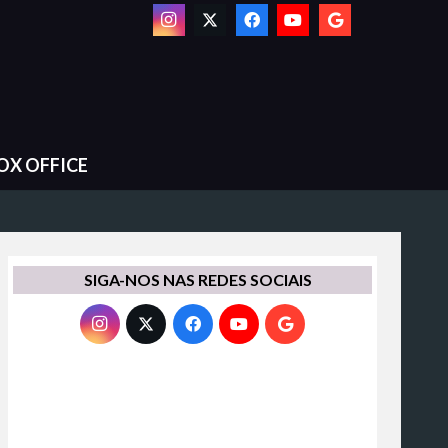
OX OFFICE
SIGA-NOS NAS REDES SOCIAIS