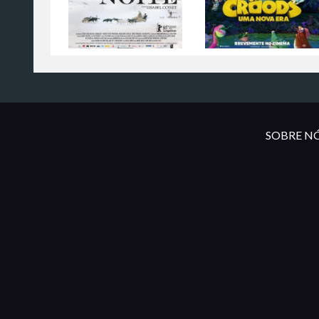
SOBRE NÓ