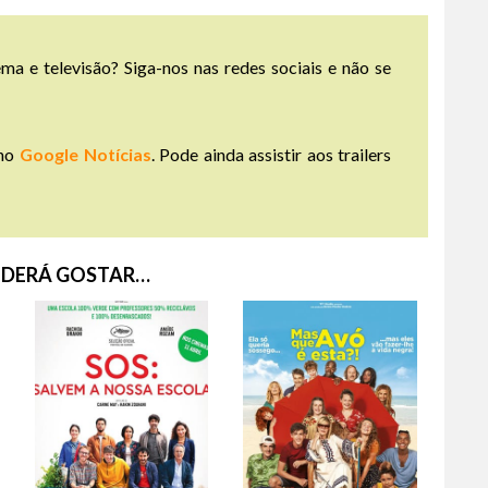
ma e televisão? Siga-nos nas redes sociais e não se
no
Google Notícias
. Pode ainda assistir aos trailers
DERÁ GOSTAR…