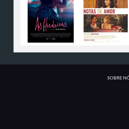
SOBRE NÓ