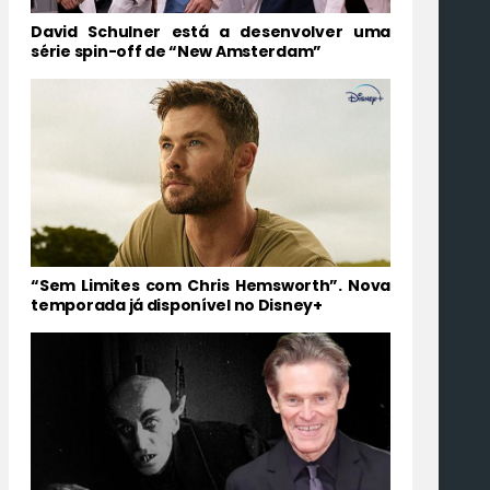
David Schulner está a desenvolver uma
série spin-off de “New Amsterdam”
“Sem Limites com Chris Hemsworth”. Nova
temporada já disponível no Disney+