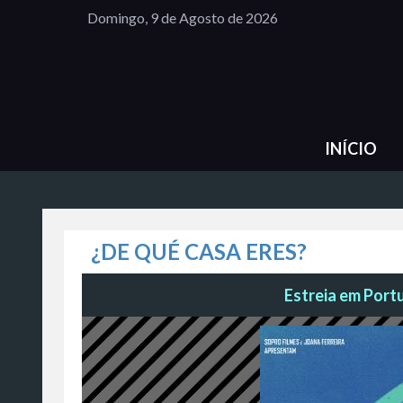
Domingo, 9 de Agosto de 2026
INÍCIO
¿DE QUÉ CASA ERES?
Estreia em Portu