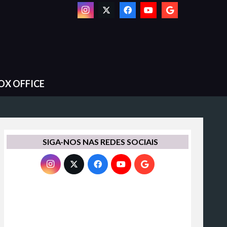
OX OFFICE
SIGA-NOS NAS REDES SOCIAIS