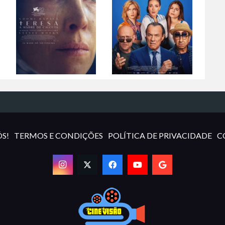
S!
TERMOS E CONDIÇÕES
POLÍTICA DE PRIVACIDADE
C