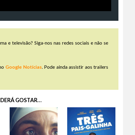
ma e televisão? Siga-nos nas redes sociais e não se
no
Google Notícias
. Pode ainda assistir aos trailers
DERÁ GOSTAR…