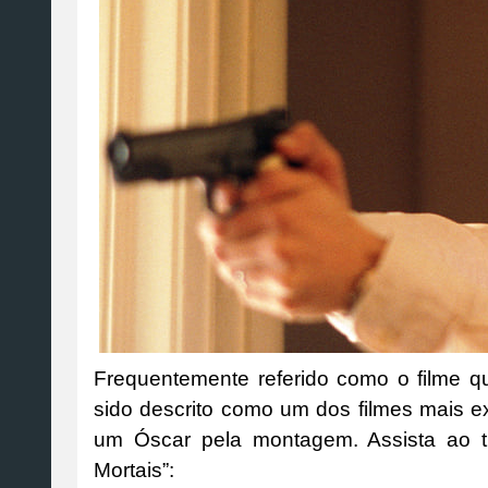
Frequentemente referido como o filme qu
sido descrito como um dos filmes mais 
um Óscar pela montagem. Assista ao 
Mortais”: