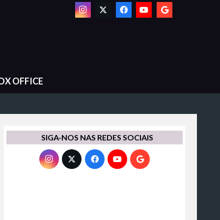
OX OFFICE
SIGA-NOS NAS REDES SOCIAIS