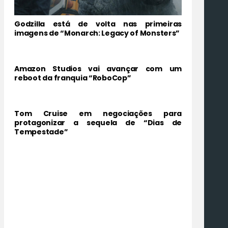
Godzilla está de volta nas primeiras
imagens de “Monarch: Legacy of Monsters”
Amazon Studios vai avançar com um
reboot da franquia “RoboCop”
Tom Cruise em negociações para
protagonizar a sequela de “Dias de
Tempestade”