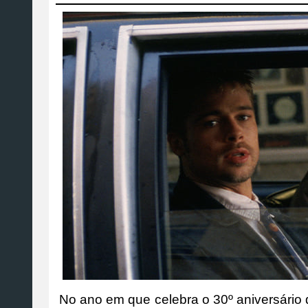
No ano em que celebra o 30º aniversário da 