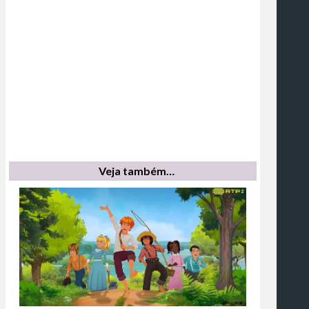
Veja também…