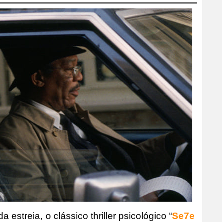
estreia, o clássico thriller psicológico “
Se7e