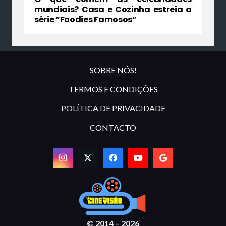
mundiais? Casa e Cozinha estreia a
série “Foodies Famosos”
SOBRE NÓS!
TERMOS E CONDIÇÕES
POLÍTICA DE PRIVACIDADE
CONTACTO
© 2014 – 2026