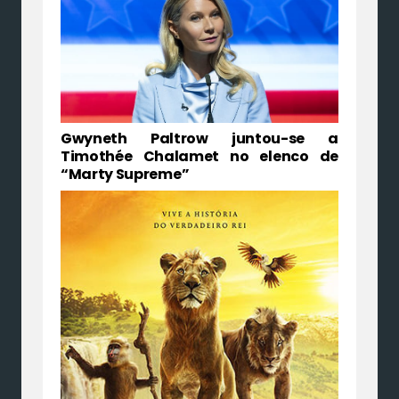
Gwyneth Paltrow juntou-se a
Timothée Chalamet no elenco de
“Marty Supreme”