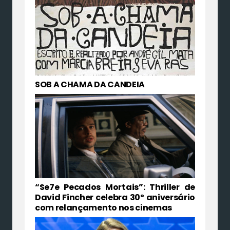
SOB A CHAMA DA CANDEIA
“Se7e Pecados Mortais”: Thriller de
David Fincher celebra 30º aniversário
com relançamento nos cinemas