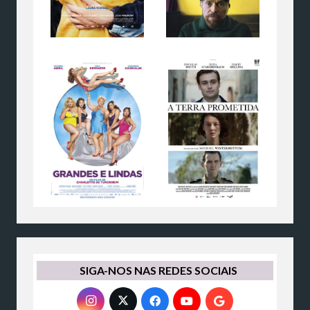
SIGA-NOS NAS REDES SOCIAIS