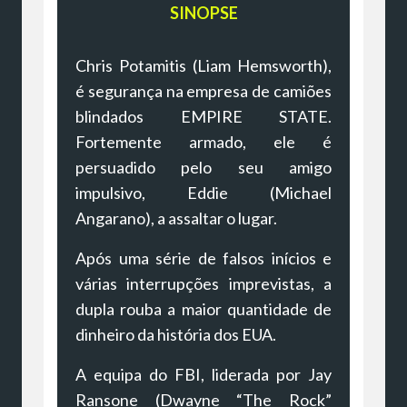
SINOPSE
Chris Potamitis (Liam Hemsworth),
é segurança na empresa de camiões
blindados EMPIRE STATE.
Fortemente armado, ele é
persuadido pelo seu amigo
impulsivo, Eddie (Michael
Angarano), a assaltar o lugar.
Após uma série de falsos inícios e
várias interrupções imprevistas, a
dupla rouba a maior quantidade de
dinheiro da história dos EUA.
A equipa do FBI, liderada por Jay
Ransone (Dwayne “The Rock”