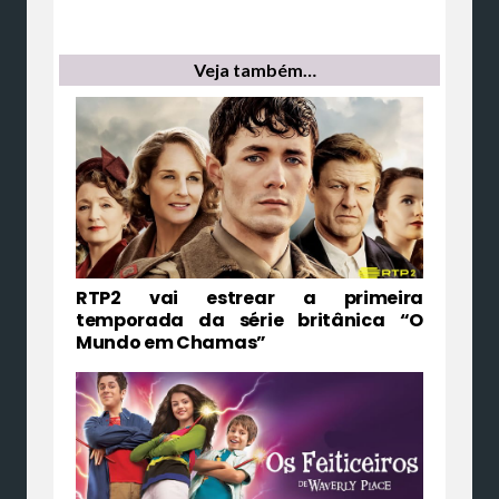
Veja também…
RTP2 vai estrear a primeira
temporada da série britânica “O
Mundo em Chamas”