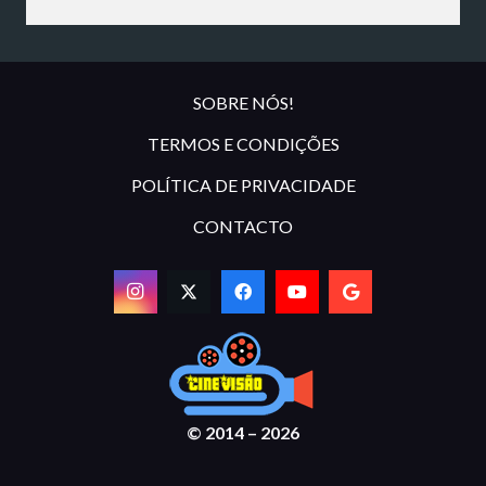
SOBRE NÓS!
TERMOS E CONDIÇÕES
POLÍTICA DE PRIVACIDADE
CONTACTO
© 2014 – 2026