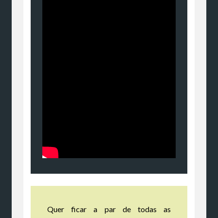
Quer ficar a par de todas as