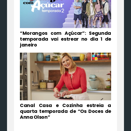
“Morangos com Açúcar”: Segunda
temporada vai estrear no dia 1 de
janeiro
Canal Casa e Cozinha estreia a
quarta temporada de “Os Doces de
Anna Olson”