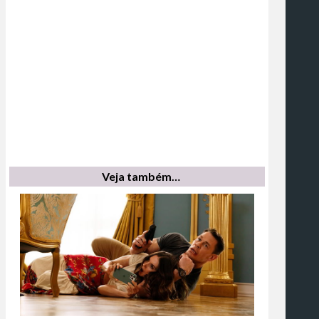
Veja também…