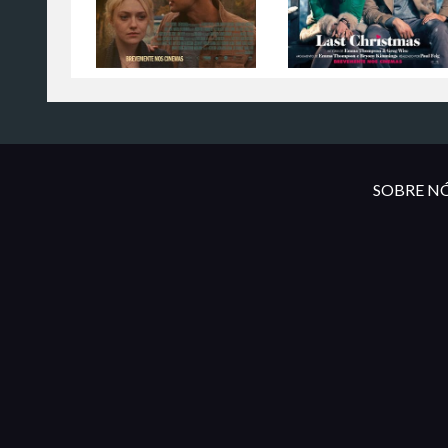
SOBRE NÓ