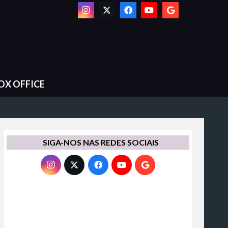
OX OFFICE
SIGA-NOS NAS REDES SOCIAIS