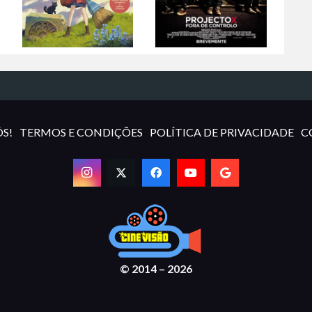
S!
TERMOS E CONDIÇÕES
POLÍTICA DE PRIVACIDADE
C
© 2014 – 2026