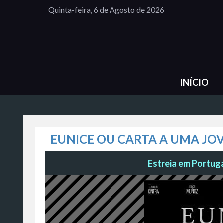
Quinta-feira, 6 de Agosto de 2026
INÍCIO
EUNICE OU CARTA A UMA JO
Estreia em Portuga