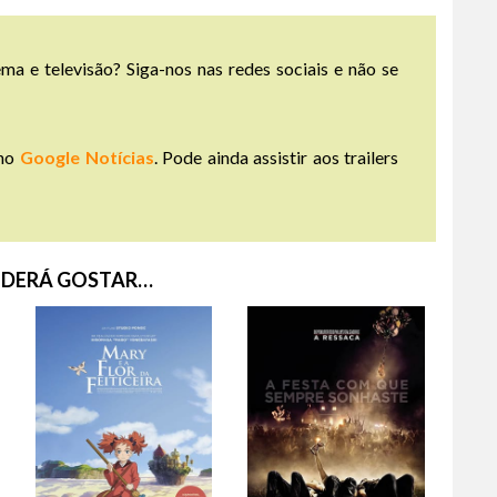
ma e televisão? Siga-nos nas redes sociais e não se
no
Google Notícias
. Pode ainda assistir aos trailers
DERÁ GOSTAR…