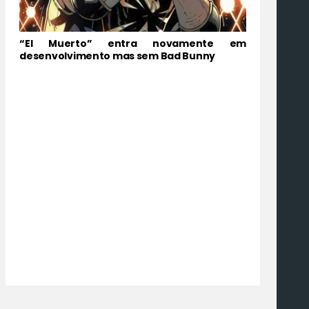
“El Muerto” entra novamente em
desenvolvimento mas sem Bad Bunny