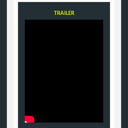
TRAILER