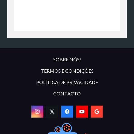
SOBRE NÓS!
TERMOS E CONDIÇÕES
POLÍTICA DE PRIVACIDADE
CONTACTO