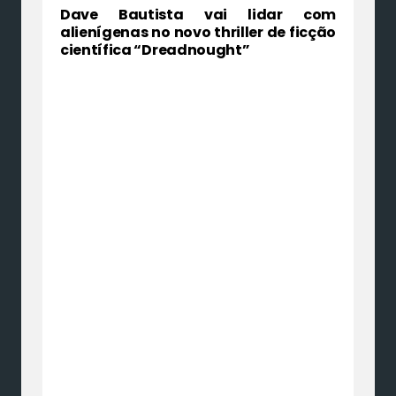
Dave Bautista vai lidar com
alienígenas no novo thriller de ficção
científica “Dreadnought”