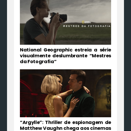
National Geographic estreia a série
visualmente deslumbrante “Mestres
da Fotografia”
“Argylle”: Thriller de espionagem de
Matthew Vaughn chega aos cinemas