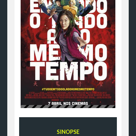
SINOPSE