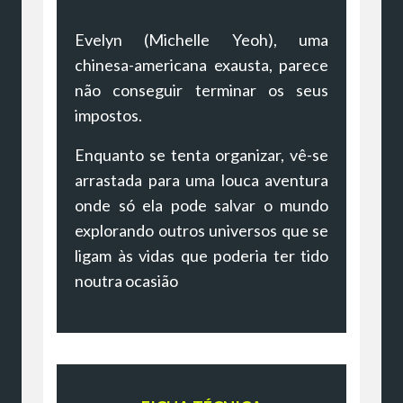
Evelyn (Michelle Yeoh), uma
chinesa-americana exausta, parece
não conseguir terminar os seus
impostos.
Enquanto se tenta organizar, vê-se
arrastada para uma louca aventura
onde só ela pode salvar o mundo
explorando outros universos que se
ligam às vidas que poderia ter tido
noutra ocasião