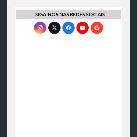
SIGA-NOS NAS REDES SOCIAIS